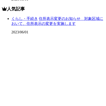
人気記事
くらし・手続き
住所表示変更のお知らせ 対象区域に
おいて、住所表示の変更を実施します
2023/06/01