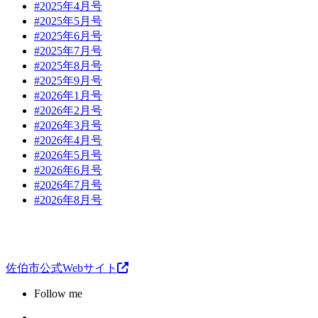
#2025年4月号
#2025年5月号
#2025年6月号
#2025年7月号
#2025年8月号
#2025年9月号
#2026年1月号
#2026年2月号
#2026年3月号
#2026年4月号
#2026年5月号
#2026年6月号
#2026年7月号
#2026年8月号
佐伯市公式Webサイト
Follow me