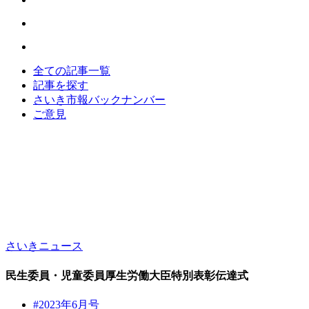
全ての記事一覧
記事を探す
さいき市報バックナンバー
ご意見
さいきニュース
民生委員・児童委員厚生労働大臣特別表彰伝達式
#2023年6月号