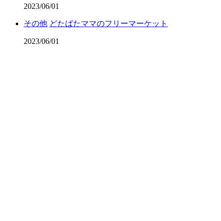
2023/06/01
その他
どたばたママのフリーマーケット
2023/06/01