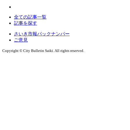
全ての記事一覧
記事を探す
さいき市報バックナンバー
ご意見
Copyright © City Bulletin Saiki. All rights reserved.