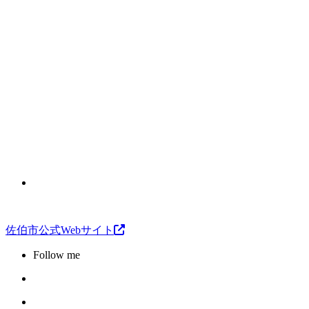
佐伯市公式Webサイト
Follow me