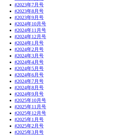
#2023年7月号
#2023年8月号
#2023年9月号
#2024年10月号
#2024年11月号
#2024年12月号
#2024年1月号
#2024年2月号
#2024年3月号
#2024年4月号
#2024年5月号
#2024年6月号
#2024年7月号
#2024年8月号
#2024年9月号
#2025年10月号
#2025年11月号
#2025年12月号
#2025年1月号
#2025年2月号
#2025年3月号