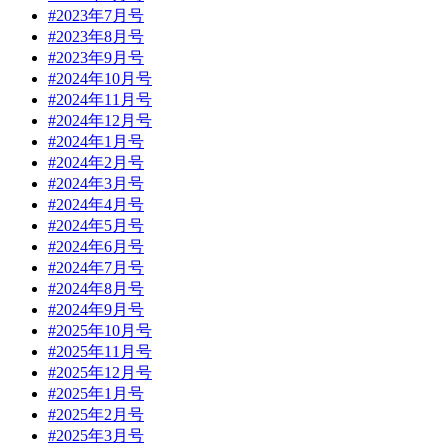
#2023年7月号
#2023年8月号
#2023年9月号
#2024年10月号
#2024年11月号
#2024年12月号
#2024年1月号
#2024年2月号
#2024年3月号
#2024年4月号
#2024年5月号
#2024年6月号
#2024年7月号
#2024年8月号
#2024年9月号
#2025年10月号
#2025年11月号
#2025年12月号
#2025年1月号
#2025年2月号
#2025年3月号