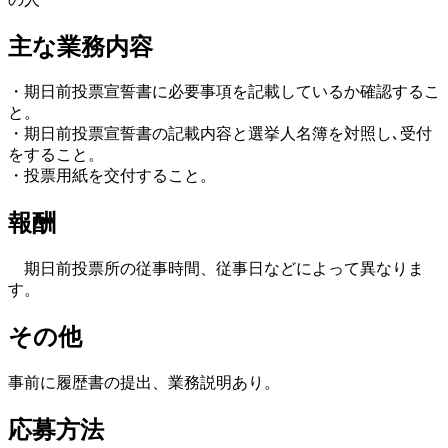
主な業務内容
・期日前投票宣誓書に必要事項を記載しているか確認するこ
と。
・期日前投票宣誓書の記載内容と選挙人名簿を対照し､受付
をすること。
・投票用紙を交付すること。
報酬
期日前投票所の従事時間、従事日などによって異なりま
す。
その他
事前に履歴書の提出、業務説明あり。
応募方法