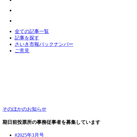
全ての記事一覧
記事を探す
さいき市報バックナンバー
ご意見
そのほかのお知らせ
期日前投票所の事務従事者を募集しています
#2025年3月号