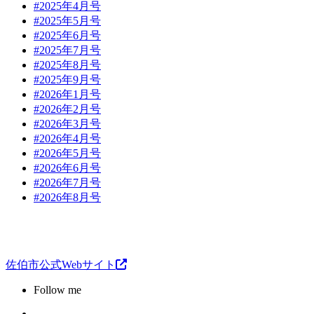
#2025年4月号
#2025年5月号
#2025年6月号
#2025年7月号
#2025年8月号
#2025年9月号
#2026年1月号
#2026年2月号
#2026年3月号
#2026年4月号
#2026年5月号
#2026年6月号
#2026年7月号
#2026年8月号
佐伯市公式Webサイト
Follow me