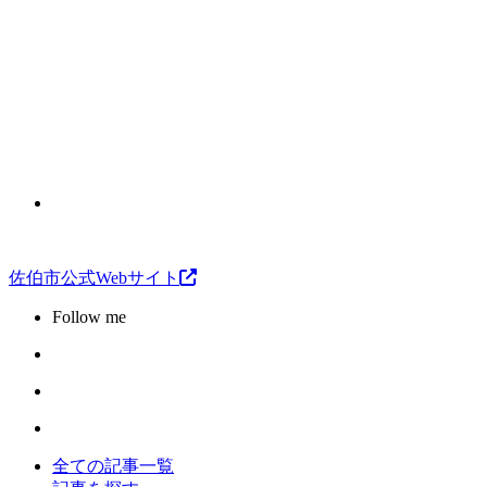
佐伯市公式Webサイト
Follow me
全ての記事一覧