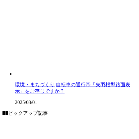
環境・まちづくり
自転車の通行帯「矢羽根型路面表
示」をご存じですか？
2025/03/01
ピックアップ記事