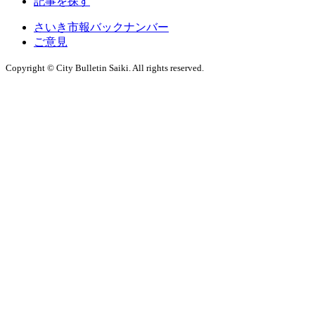
記事を探す
さいき市報バックナンバー
ご意見
Copyright © City Bulletin Saiki. All rights reserved.