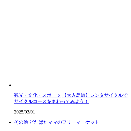
観光・文化・スポーツ
【大入島編】レンタサイクルで
サイクルコースをまわってみよう！
2025/03/01
その他
どたばたママのフリーマーケット