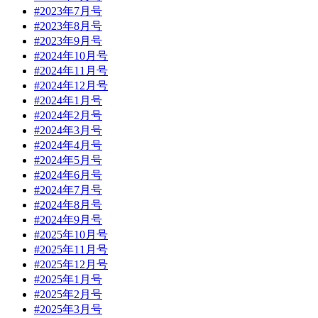
#2023年7月号
#2023年8月号
#2023年9月号
#2024年10月号
#2024年11月号
#2024年12月号
#2024年1月号
#2024年2月号
#2024年3月号
#2024年4月号
#2024年5月号
#2024年6月号
#2024年7月号
#2024年8月号
#2024年9月号
#2025年10月号
#2025年11月号
#2025年12月号
#2025年1月号
#2025年2月号
#2025年3月号