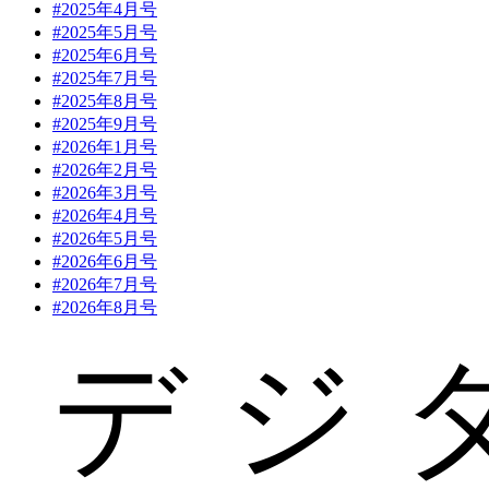
#2025年4月号
#2025年5月号
#2025年6月号
#2025年7月号
#2025年8月号
#2025年9月号
#2026年1月号
#2026年2月号
#2026年3月号
#2026年4月号
#2026年5月号
#2026年6月号
#2026年7月号
#2026年8月号