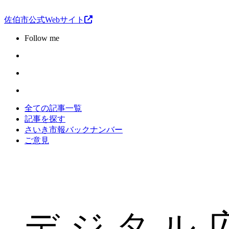
佐伯市公式Webサイト
Follow me
全ての記事一覧
記事を探す
さいき市報バックナンバー
ご意見