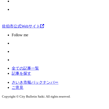
佐伯市公式Webサイト
Follow me
全ての記事一覧
記事を探す
さいき市報バックナンバー
ご意見
Copyright © City Bulletin Saiki. All rights reserved.