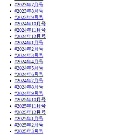
#2023年7月号
#2023年8月号
#2023年9月号
#2024年10月号
#2024年11月号
#2024年12月号
#2024年1月号
#2024年2月号
#2024年3月号
#2024年4月号
#2024年5月号
#2024年6月号
#2024年7月号
#2024年8月号
#2024年9月号
#2025年10月号
#2025年11月号
#2025年12月号
#2025年1月号
#2025年2月号
#2025年3月号