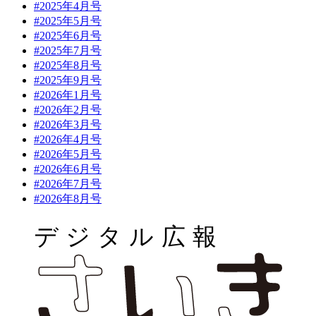
#2025年4月号
#2025年5月号
#2025年6月号
#2025年7月号
#2025年8月号
#2025年9月号
#2026年1月号
#2026年2月号
#2026年3月号
#2026年4月号
#2026年5月号
#2026年6月号
#2026年7月号
#2026年8月号