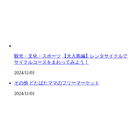
観光・文化・スポーツ
【大入島編】レンタサイクルで
サイクルコースをまわってみよう！
2024/11/01
その他
どたばたママのフリーマーケット
2024/11/01