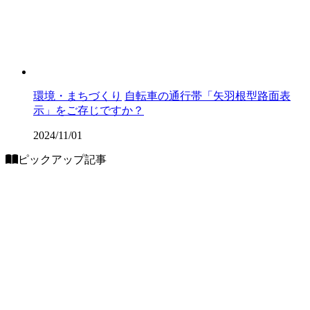
環境・まちづくり
自転車の通行帯「矢羽根型路面表
示」をご存じですか？
2024/11/01
ピックアップ記事