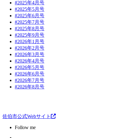
#2025年4月号
#2025年5月号
#2025年6月号
#2025年7月号
#2025年8月号
#2025年9月号
#2026年1月号
#2026年2月号
#2026年3月号
#2026年4月号
#2026年5月号
#2026年6月号
#2026年7月号
#2026年8月号
佐伯市公式Webサイト
Follow me