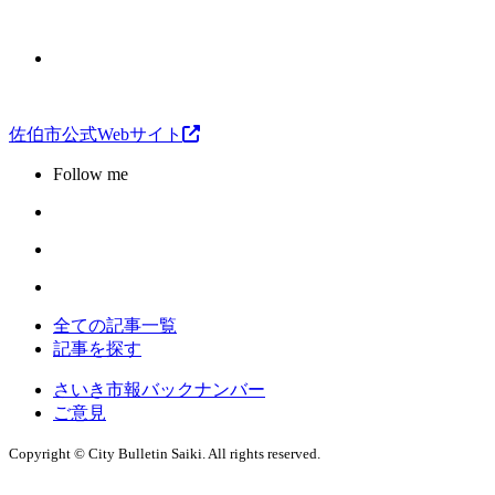
佐伯市公式Webサイト
Follow me
全ての記事一覧
記事を探す
さいき市報バックナンバー
ご意見
Copyright © City Bulletin Saiki. All rights reserved.