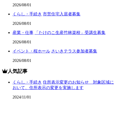
2026/08/01
くらし・手続き
市営住宅入居者募集
2026/08/01
産業・仕事
「たけのこ生産竹林楽校」受講生募集
2026/08/01
イベント・桜ホール
さいきテラス参加者募集
2026/08/01
人気記事
くらし・手続き
住所表示変更のお知らせ 対象区域に
おいて、住所表示の変更を実施します
2024/11/01