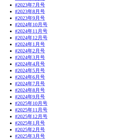
#2023年7月号
#2023年8月号
#2023年9月号
#2024年10月号
#2024年11月号
#2024年12月号
#2024年1月号
#2024年2月号
#2024年3月号
#2024年4月号
#2024年5月号
#2024年6月号
#2024年7月号
#2024年8月号
#2024年9月号
#2025年10月号
#2025年11月号
#2025年12月号
#2025年1月号
#2025年2月号
#2025年3月号