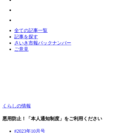
全ての記事一覧
記事を探す
さいき市報バックナンバー
ご意見
くらしの情報
悪用防止！「本人通知制度」をご利用ください
#2023年10月号