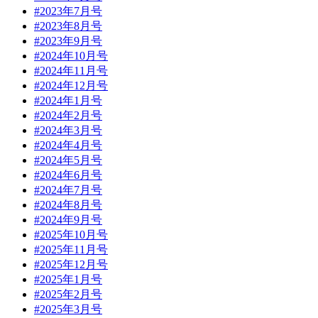
#2023年7月号
#2023年8月号
#2023年9月号
#2024年10月号
#2024年11月号
#2024年12月号
#2024年1月号
#2024年2月号
#2024年3月号
#2024年4月号
#2024年5月号
#2024年6月号
#2024年7月号
#2024年8月号
#2024年9月号
#2025年10月号
#2025年11月号
#2025年12月号
#2025年1月号
#2025年2月号
#2025年3月号