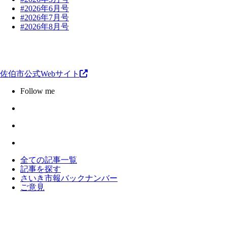
#2026年6月号
#2026年7月号
#2026年8月号
佐伯市公式Webサイト
Follow me
全ての記事一覧
記事を探す
さいき市報バックナンバー
ご意見