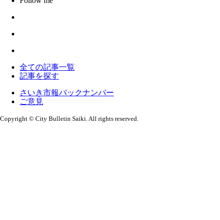
Follow me
全ての記事一覧
記事を探す
さいき市報バックナンバー
ご意見
Copyright © City Bulletin Saiki. All rights reserved.