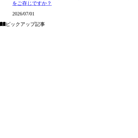
をご存じですか？
2026/07/01
ピックアップ記事