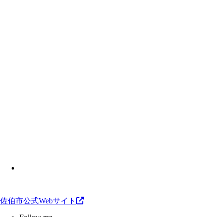
佐伯市公式Webサイト