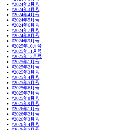
#2024年2月号
#2024年3月号
#2024年4月号
#2024年5月号
#2024年6月号
#2024年7月号
#2024年8月号
#2024年9月号
#2025年10月号
#2025年11月号
#2025年12月号
#2025年1月号
#2025年2月号
#2025年3月号
#2025年4月号
#2025年5月号
#2025年6月号
#2025年7月号
#2025年8月号
#2025年9月号
#2026年1月号
#2026年2月号
#2026年3月号
#2026年4月号
#2026年5月号