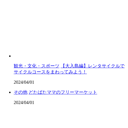
観光・文化・スポーツ
【大入島編】レンタサイクルで
サイクルコースをまわってみよう！
2024/04/01
その他
どたばたママのフリーマーケット
2024/04/01