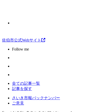
佐伯市公式Webサイト
Follow me
全ての記事一覧
記事を探す
さいき市報バックナンバー
ご意見