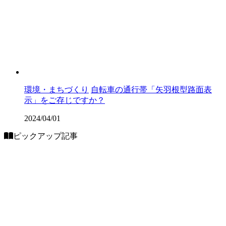
環境・まちづくり
自転車の通行帯「矢羽根型路面表
示」をご存じですか？
2024/04/01
ピックアップ記事