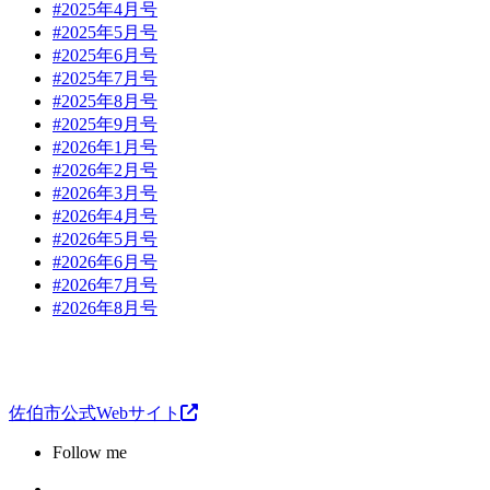
#2025年4月号
#2025年5月号
#2025年6月号
#2025年7月号
#2025年8月号
#2025年9月号
#2026年1月号
#2026年2月号
#2026年3月号
#2026年4月号
#2026年5月号
#2026年6月号
#2026年7月号
#2026年8月号
佐伯市公式Webサイト
Follow me