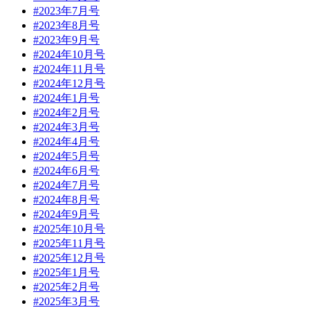
#2023年7月号
#2023年8月号
#2023年9月号
#2024年10月号
#2024年11月号
#2024年12月号
#2024年1月号
#2024年2月号
#2024年3月号
#2024年4月号
#2024年5月号
#2024年6月号
#2024年7月号
#2024年8月号
#2024年9月号
#2025年10月号
#2025年11月号
#2025年12月号
#2025年1月号
#2025年2月号
#2025年3月号