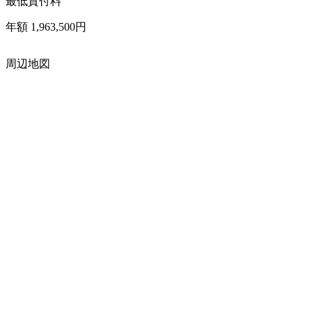
最低貸付料
年額 1,963,500円
周辺地図