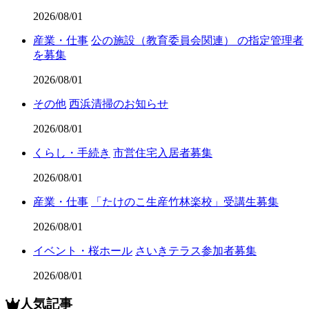
2026/08/01
産業・仕事
公の施設（教育委員会関連） の指定管理者
を募集
2026/08/01
その他
西浜清掃のお知らせ
2026/08/01
くらし・手続き
市営住宅入居者募集
2026/08/01
産業・仕事
「たけのこ生産竹林楽校」受講生募集
2026/08/01
イベント・桜ホール
さいきテラス参加者募集
2026/08/01
人気記事