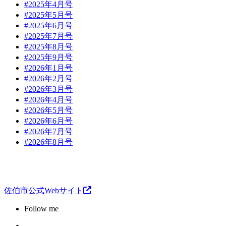
#2025年4月号
#2025年5月号
#2025年6月号
#2025年7月号
#2025年8月号
#2025年9月号
#2026年1月号
#2026年2月号
#2026年3月号
#2026年4月号
#2026年5月号
#2026年6月号
#2026年7月号
#2026年8月号
佐伯市公式Webサイト
Follow me