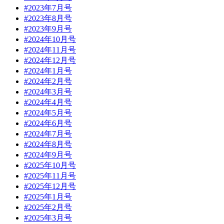
#2023年7月号
#2023年8月号
#2023年9月号
#2024年10月号
#2024年11月号
#2024年12月号
#2024年1月号
#2024年2月号
#2024年3月号
#2024年4月号
#2024年5月号
#2024年6月号
#2024年7月号
#2024年8月号
#2024年9月号
#2025年10月号
#2025年11月号
#2025年12月号
#2025年1月号
#2025年2月号
#2025年3月号