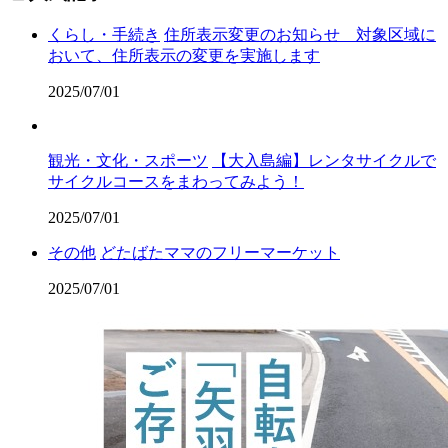
くらし・手続き
住所表示変更のお知らせ 対象区域に
おいて、住所表示の変更を実施します
2025/07/01
観光・文化・スポーツ
【大入島編】レンタサイクルで
サイクルコースをまわってみよう！
2025/07/01
その他
どたばたママのフリーマーケット
2025/07/01