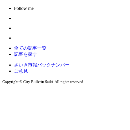
Follow me
全ての記事一覧
記事を探す
さいき市報バックナンバー
ご意見
Copyright © City Bulletin Saiki. All rights reserved.