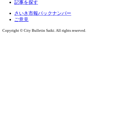
記事を探す
さいき市報バックナンバー
ご意見
Copyright © City Bulletin Saiki. All rights reserved.