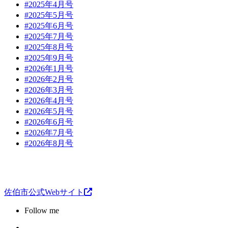
#2025年4月号
#2025年5月号
#2025年6月号
#2025年7月号
#2025年8月号
#2025年9月号
#2026年1月号
#2026年2月号
#2026年3月号
#2026年4月号
#2026年5月号
#2026年6月号
#2026年7月号
#2026年8月号
佐伯市公式Webサイト
Follow me