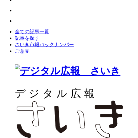
全ての記事一覧
記事を探す
さいき市報バックナンバー
ご意見