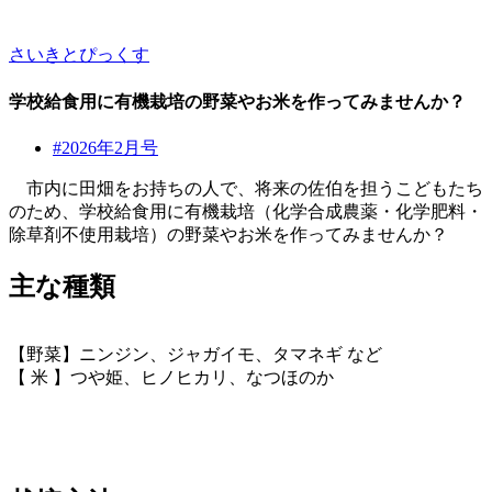
さいきとぴっくす
学校給食用に有機栽培の野菜やお米を作ってみませんか？
#2026年2月号
市内に田畑をお持ちの人で、将来の佐伯を担うこどもたち
のため、学校給食用に有機栽培（化学合成農薬・化学肥料・
除草剤不使用栽培）の野菜やお米を作ってみませんか？
主な種類
【野菜】ニンジン、ジャガイモ、タマネギ など
【 米 】つや姫、ヒノヒカリ、なつほのか