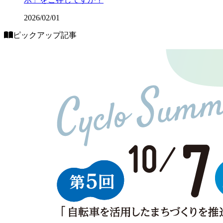
2026/02/01
ピックアップ記事