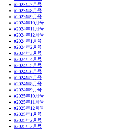
#2023年7月号
#2023年8月号
#2023年9月号
#2024年10月号
#2024年11月号
#2024年12月号
#2024年1月号
#2024年2月号
#2024年3月号
#2024年4月号
#2024年5月号
#2024年6月号
#2024年7月号
#2024年8月号
#2024年9月号
#2025年10月号
#2025年11月号
#2025年12月号
#2025年1月号
#2025年2月号
#2025年3月号