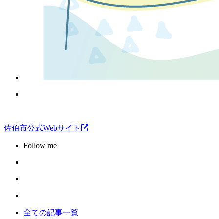
佐伯市公式Webサイト
Follow me
全ての記事一覧