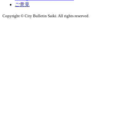
ご意見
Copyright © City Bulletin Saiki. All rights reserved.