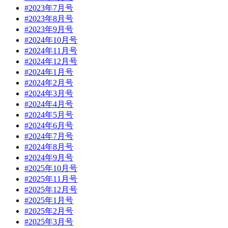
#2023年7月号
#2023年8月号
#2023年9月号
#2024年10月号
#2024年11月号
#2024年12月号
#2024年1月号
#2024年2月号
#2024年3月号
#2024年4月号
#2024年5月号
#2024年6月号
#2024年7月号
#2024年8月号
#2024年9月号
#2025年10月号
#2025年11月号
#2025年12月号
#2025年1月号
#2025年2月号
#2025年3月号