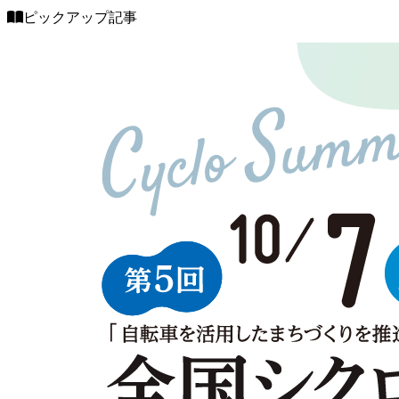
ピックアップ記事