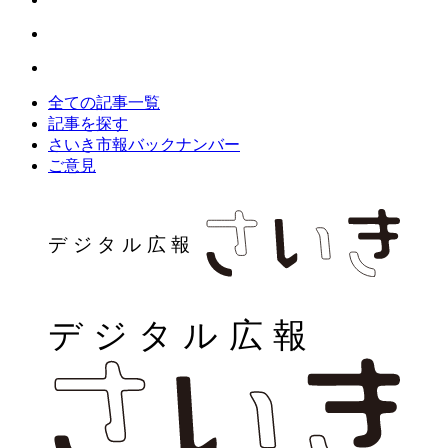
全ての記事一覧
記事を探す
さいき市報バックナンバー
ご意見