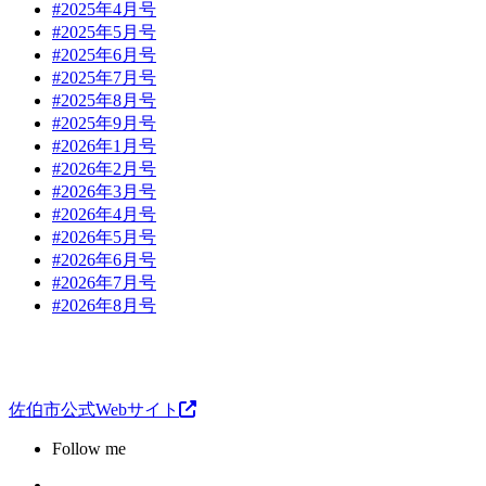
#2025年4月号
#2025年5月号
#2025年6月号
#2025年7月号
#2025年8月号
#2025年9月号
#2026年1月号
#2026年2月号
#2026年3月号
#2026年4月号
#2026年5月号
#2026年6月号
#2026年7月号
#2026年8月号
佐伯市公式Webサイト
Follow me