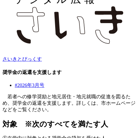
さいきとぴっくす
奨学金の返還を支援します
#2026年3月号
若者への修学奨励と地元居住・地元就職の促進を図るた
め、奨学金の返還を支援します。詳しくは、市ホームページ
などをご覧ください。
対象 ※次のすべてを満たす人