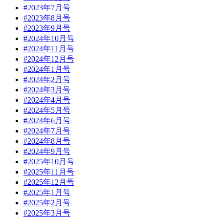
#2023年7月号
#2023年8月号
#2023年9月号
#2024年10月号
#2024年11月号
#2024年12月号
#2024年1月号
#2024年2月号
#2024年3月号
#2024年4月号
#2024年5月号
#2024年6月号
#2024年7月号
#2024年8月号
#2024年9月号
#2025年10月号
#2025年11月号
#2025年12月号
#2025年1月号
#2025年2月号
#2025年3月号