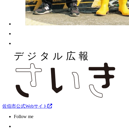
佐伯市公式Webサイト
Follow me