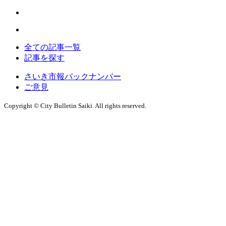
全ての記事一覧
記事を探す
さいき市報バックナンバー
ご意見
Copyright © City Bulletin Saiki. All rights reserved.