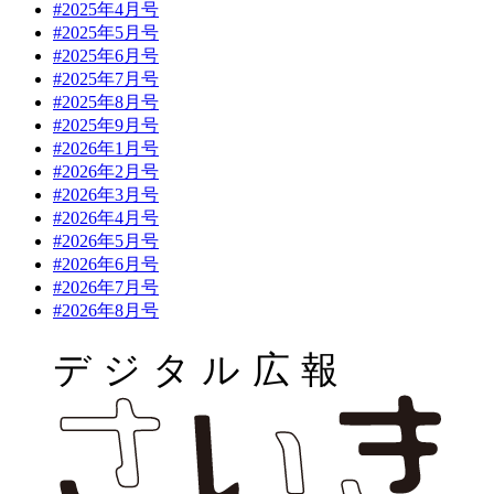
#2025年4月号
#2025年5月号
#2025年6月号
#2025年7月号
#2025年8月号
#2025年9月号
#2026年1月号
#2026年2月号
#2026年3月号
#2026年4月号
#2026年5月号
#2026年6月号
#2026年7月号
#2026年8月号