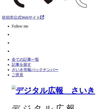
佐伯市公式Webサイト
Follow me
全ての記事一覧
記事を探す
さいき市報バックナンバー
ご意見