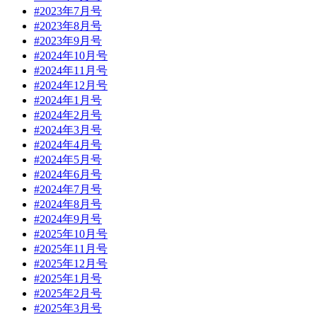
#2023年7月号
#2023年8月号
#2023年9月号
#2024年10月号
#2024年11月号
#2024年12月号
#2024年1月号
#2024年2月号
#2024年3月号
#2024年4月号
#2024年5月号
#2024年6月号
#2024年7月号
#2024年8月号
#2024年9月号
#2025年10月号
#2025年11月号
#2025年12月号
#2025年1月号
#2025年2月号
#2025年3月号