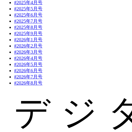
#2025年4月号
#2025年5月号
#2025年6月号
#2025年7月号
#2025年8月号
#2025年9月号
#2026年1月号
#2026年2月号
#2026年3月号
#2026年4月号
#2026年5月号
#2026年6月号
#2026年7月号
#2026年8月号