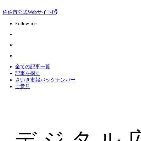
佐伯市公式Webサイト
Follow me
全ての記事一覧
記事を探す
さいき市報バックナンバー
ご意見