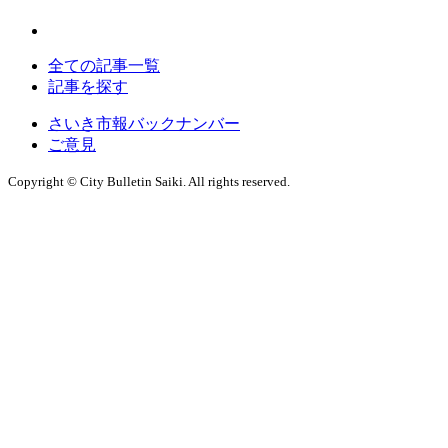
全ての記事一覧
記事を探す
さいき市報バックナンバー
ご意見
Copyright © City Bulletin Saiki. All rights reserved.