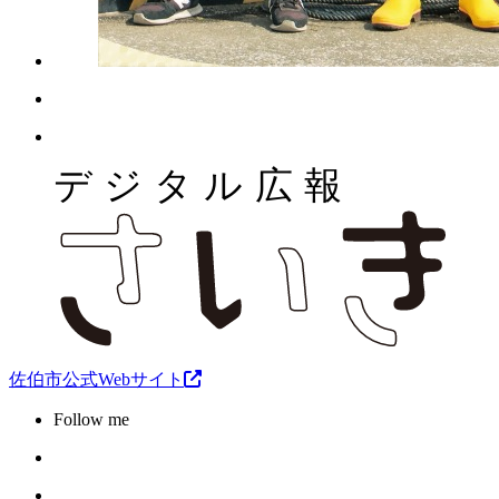
佐伯市公式Webサイト
Follow me