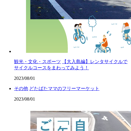
観光・文化・スポーツ
【大入島編】レンタサイクルで
サイクルコースをまわってみよう！
2023/08/01
その他
どたばたママのフリーマーケット
2023/08/01