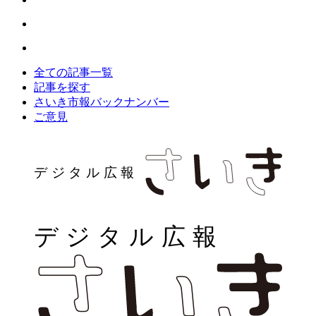
全ての記事一覧
記事を探す
さいき市報バックナンバー
ご意見