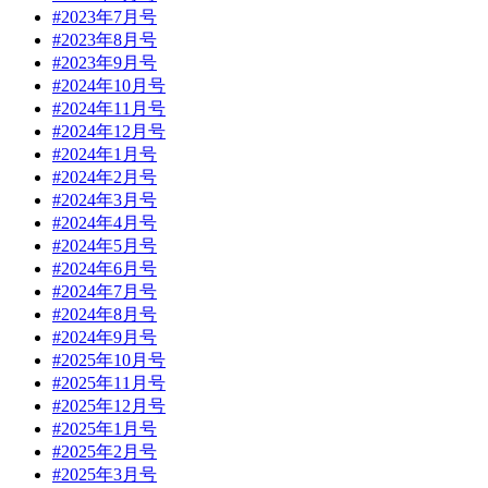
#2023年7月号
#2023年8月号
#2023年9月号
#2024年10月号
#2024年11月号
#2024年12月号
#2024年1月号
#2024年2月号
#2024年3月号
#2024年4月号
#2024年5月号
#2024年6月号
#2024年7月号
#2024年8月号
#2024年9月号
#2025年10月号
#2025年11月号
#2025年12月号
#2025年1月号
#2025年2月号
#2025年3月号