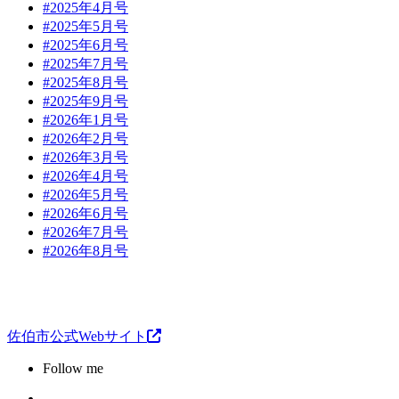
#2025年4月号
#2025年5月号
#2025年6月号
#2025年7月号
#2025年8月号
#2025年9月号
#2026年1月号
#2026年2月号
#2026年3月号
#2026年4月号
#2026年5月号
#2026年6月号
#2026年7月号
#2026年8月号
佐伯市公式Webサイト
Follow me