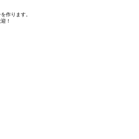
を作ります。
歓迎！