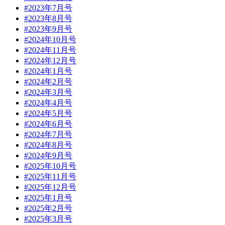
#2023年7月号
#2023年8月号
#2023年9月号
#2024年10月号
#2024年11月号
#2024年12月号
#2024年1月号
#2024年2月号
#2024年3月号
#2024年4月号
#2024年5月号
#2024年6月号
#2024年7月号
#2024年8月号
#2024年9月号
#2025年10月号
#2025年11月号
#2025年12月号
#2025年1月号
#2025年2月号
#2025年3月号