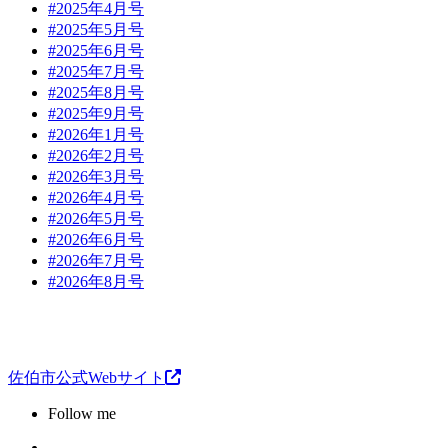
#2025年4月号
#2025年5月号
#2025年6月号
#2025年7月号
#2025年8月号
#2025年9月号
#2026年1月号
#2026年2月号
#2026年3月号
#2026年4月号
#2026年5月号
#2026年6月号
#2026年7月号
#2026年8月号
佐伯市公式Webサイト
Follow me