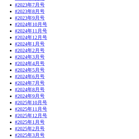
#2023年7月号
#2023年8月号
#2023年9月号
#2024年10月号
#2024年11月号
#2024年12月号
#2024年1月号
#2024年2月号
#2024年3月号
#2024年4月号
#2024年5月号
#2024年6月号
#2024年7月号
#2024年8月号
#2024年9月号
#2025年10月号
#2025年11月号
#2025年12月号
#2025年1月号
#2025年2月号
#2025年3月号