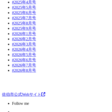
#2025年4月号
#2025年5月号
#2025年6月号
#2025年7月号
#2025年8月号
#2025年9月号
#2026年1月号
#2026年2月号
#2026年3月号
#2026年4月号
#2026年5月号
#2026年6月号
#2026年7月号
#2026年8月号
佐伯市公式Webサイト
Follow me