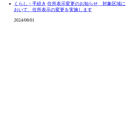
くらし・手続き
住所表示変更のお知らせ 対象区域に
おいて、住所表示の変更を実施します
2024/08/01