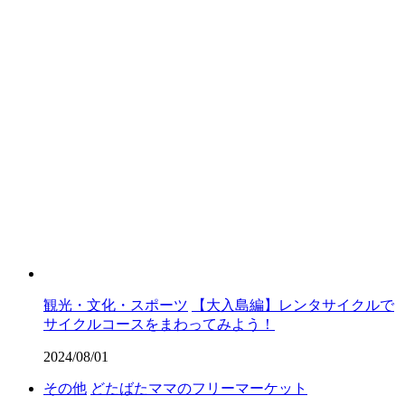
観光・文化・スポーツ
【大入島編】レンタサイクルで
サイクルコースをまわってみよう！
2024/08/01
その他
どたばたママのフリーマーケット