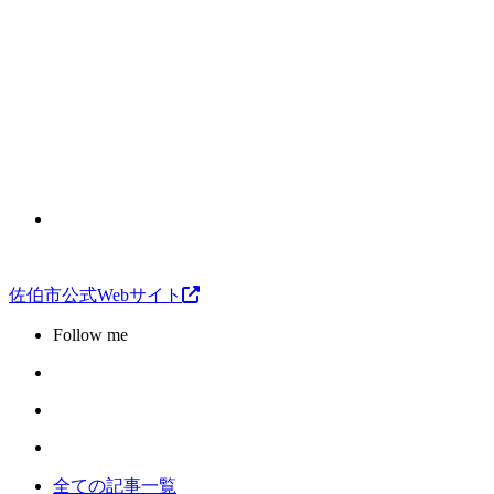
佐伯市公式Webサイト
Follow me
全ての記事一覧