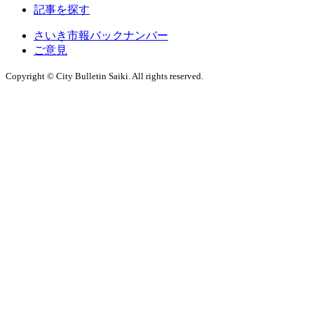
記事を探す
さいき市報バックナンバー
ご意見
Copyright © City Bulletin Saiki. All rights reserved.