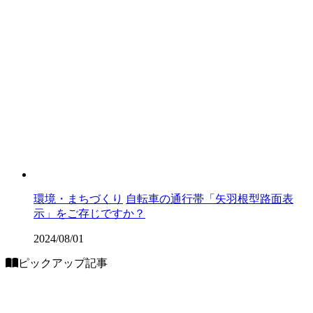
環境・まちづくり
自転車の通行帯「矢羽根型路面表
示」をご存じですか？
2024/08/01
ピックアップ記事