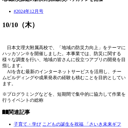
#2024年12月号
10/10（木）
日本文理大附属高校で、「地域の防災力向上」をテーマに
ハッカソン※を開催しました。本事業では、防災に関する
様々な調査を行い、地域の皆さんに役立つアプリの開発を目
指します。
AIを含む最新のインターネットサービスを活用し、チー
ムビルディングや成果発表の経験も積むことを目的としてい
ます。
※プログラミングなどを、短期間で集中的に協力して作業を
行うイベントの総称
関連記事
子育て・学び
こどもの誕生を祝福 「さいき未来ギフ