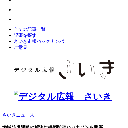
全ての記事一覧
記事を探す
さいき市報バックナンバー
ご意見
さいきニュース
地域防災課題の解決に挑戦防災ハッカソンを開催