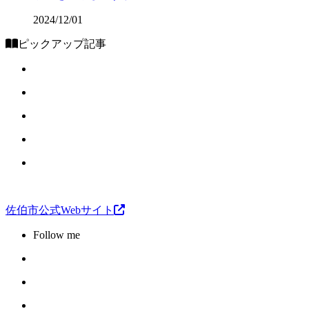
2024/12/01
ピックアップ記事
佐伯市公式Webサイト
Follow me