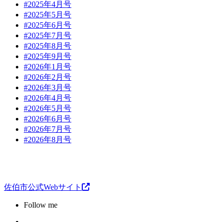
#2025年4月号
#2025年5月号
#2025年6月号
#2025年7月号
#2025年8月号
#2025年9月号
#2026年1月号
#2026年2月号
#2026年3月号
#2026年4月号
#2026年5月号
#2026年6月号
#2026年7月号
#2026年8月号
佐伯市公式Webサイト
Follow me