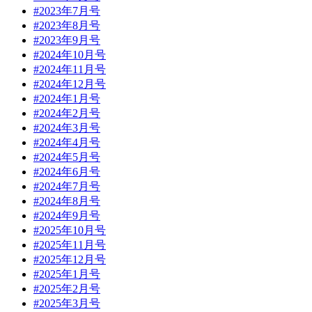
#2023年7月号
#2023年8月号
#2023年9月号
#2024年10月号
#2024年11月号
#2024年12月号
#2024年1月号
#2024年2月号
#2024年3月号
#2024年4月号
#2024年5月号
#2024年6月号
#2024年7月号
#2024年8月号
#2024年9月号
#2025年10月号
#2025年11月号
#2025年12月号
#2025年1月号
#2025年2月号
#2025年3月号