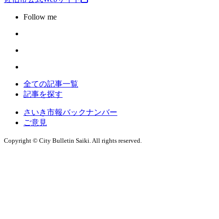
Follow me
全ての記事一覧
記事を探す
さいき市報バックナンバー
ご意見
Copyright © City Bulletin Saiki. All rights reserved.