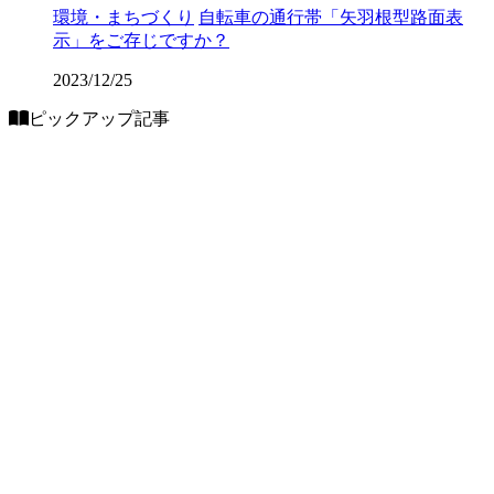
環境・まちづくり
自転車の通行帯「矢羽根型路面表
示」をご存じですか？
2023/12/25
ピックアップ記事