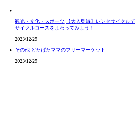
観光・文化・スポーツ
【大入島編】レンタサイクルで
サイクルコースをまわってみよう！
2023/12/25
その他
どたばたママのフリーマーケット
2023/12/25