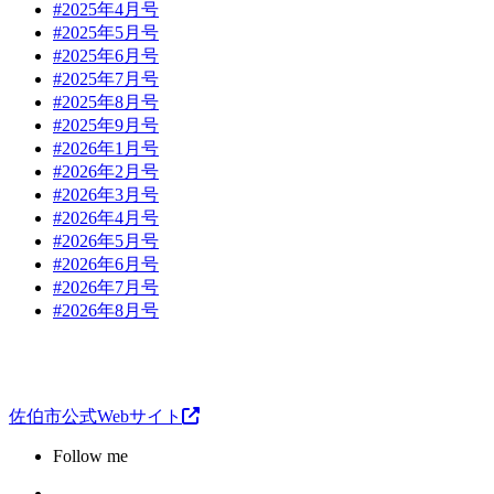
#2025年4月号
#2025年5月号
#2025年6月号
#2025年7月号
#2025年8月号
#2025年9月号
#2026年1月号
#2026年2月号
#2026年3月号
#2026年4月号
#2026年5月号
#2026年6月号
#2026年7月号
#2026年8月号
佐伯市公式Webサイト
Follow me