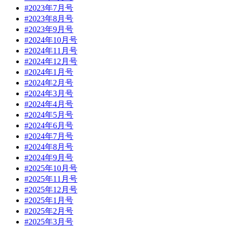
#2023年7月号
#2023年8月号
#2023年9月号
#2024年10月号
#2024年11月号
#2024年12月号
#2024年1月号
#2024年2月号
#2024年3月号
#2024年4月号
#2024年5月号
#2024年6月号
#2024年7月号
#2024年8月号
#2024年9月号
#2025年10月号
#2025年11月号
#2025年12月号
#2025年1月号
#2025年2月号
#2025年3月号