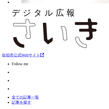
佐伯市公式Webサイト
Follow me
全ての記事一覧
記事を探す