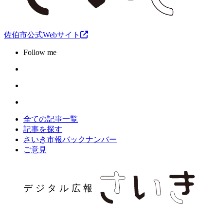
佐伯市公式Webサイト
Follow me
全ての記事一覧
記事を探す
さいき市報バックナンバー
ご意見