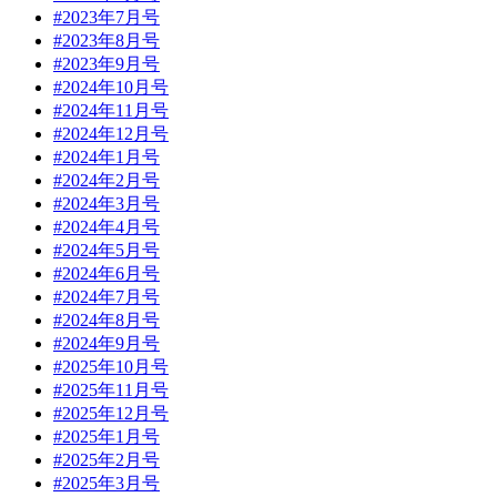
#2023年7月号
#2023年8月号
#2023年9月号
#2024年10月号
#2024年11月号
#2024年12月号
#2024年1月号
#2024年2月号
#2024年3月号
#2024年4月号
#2024年5月号
#2024年6月号
#2024年7月号
#2024年8月号
#2024年9月号
#2025年10月号
#2025年11月号
#2025年12月号
#2025年1月号
#2025年2月号
#2025年3月号