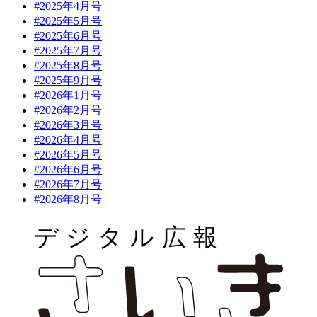
#2025年4月号
#2025年5月号
#2025年6月号
#2025年7月号
#2025年8月号
#2025年9月号
#2026年1月号
#2026年2月号
#2026年3月号
#2026年4月号
#2026年5月号
#2026年6月号
#2026年7月号
#2026年8月号