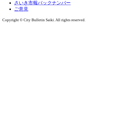
さいき市報バックナンバー
ご意見
Copyright © City Bulletin Saiki. All rights reserved.