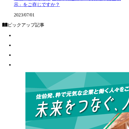
示」をご存じですか？
2023/07/01
ピックアップ記事