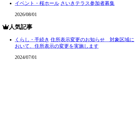
イベント・桜ホール
さいきテラス参加者募集
2026/08/01
人気記事
くらし・手続き
住所表示変更のお知らせ 対象区域に
おいて、住所表示の変更を実施します
2024/07/01