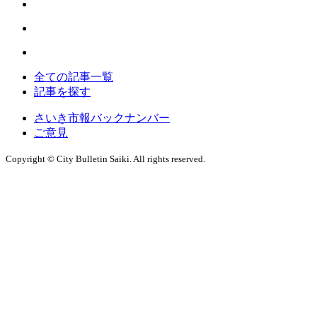
全ての記事一覧
記事を探す
さいき市報バックナンバー
ご意見
Copyright © City Bulletin Saiki. All rights reserved.