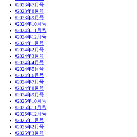
#2023年7月号
#2023年8月号
#2023年9月号
#2024年10月号
#2024年11月号
#2024年12月号
#2024年1月号
#2024年2月号
#2024年3月号
#2024年4月号
#2024年5月号
#2024年6月号
#2024年7月号
#2024年8月号
#2024年9月号
#2025年10月号
#2025年11月号
#2025年12月号
#2025年1月号
#2025年2月号
#2025年3月号