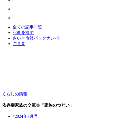
全ての記事一覧
記事を探す
さいき市報バックナンバー
ご意見
くらしの情報
依存症家族の交流会「家族のつどい」
#2024年7月号