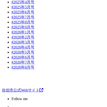
#2025年4月号
#2025年5月号
#2025年6月号
#2025年7月号
#2025年8月号
#2025年9月号
#2026年1月号
#2026年2月号
#2026年3月号
#2026年4月号
#2026年5月号
#2026年6月号
#2026年7月号
#2026年8月号
佐伯市公式Webサイト
Follow me