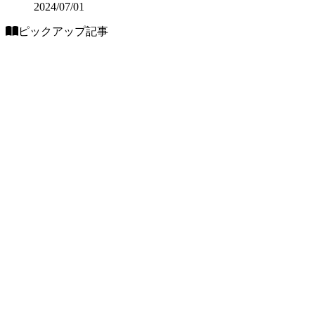
2024/07/01
ピックアップ記事