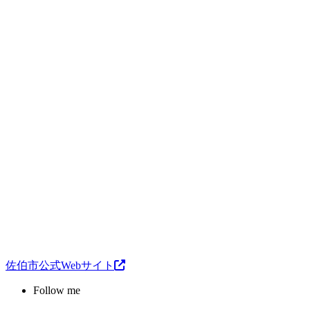
佐伯市公式Webサイト
Follow me