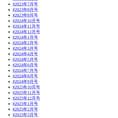
#2023年7月号
#2023年8月号
#2023年9月号
#2024年10月号
#2024年11月号
#2024年12月号
#2024年1月号
#2024年2月号
#2024年3月号
#2024年4月号
#2024年5月号
#2024年6月号
#2024年7月号
#2024年8月号
#2024年9月号
#2025年10月号
#2025年11月号
#2025年12月号
#2025年1月号
#2025年2月号
#2025年3月号