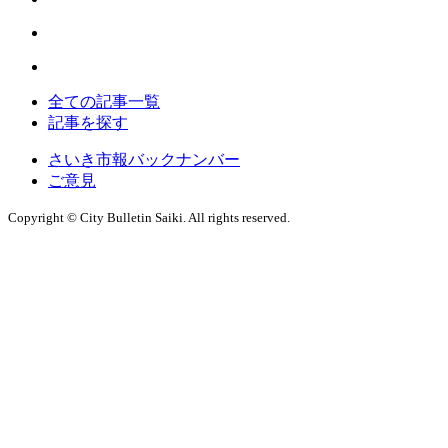
全ての記事一覧
記事を探す
さいき市報バックナンバー
ご意見
Copyright © City Bulletin Saiki. All rights reserved.