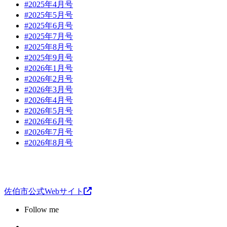
#2025年4月号
#2025年5月号
#2025年6月号
#2025年7月号
#2025年8月号
#2025年9月号
#2026年1月号
#2026年2月号
#2026年3月号
#2026年4月号
#2026年5月号
#2026年6月号
#2026年7月号
#2026年8月号
佐伯市公式Webサイト
Follow me