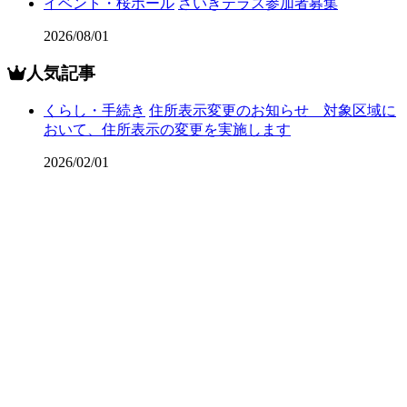
イベント・桜ホール
さいきテラス参加者募集
2026/08/01
人気記事
くらし・手続き
住所表示変更のお知らせ 対象区域に
おいて、住所表示の変更を実施します
2026/02/01