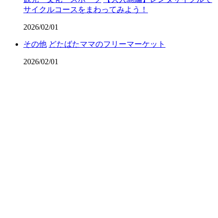
サイクルコースをまわってみよう！
2026/02/01
その他
どたばたママのフリーマーケット
2026/02/01