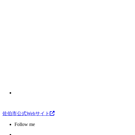
佐伯市公式Webサイト
Follow me