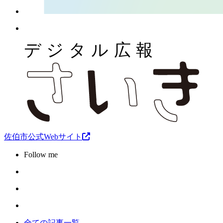
佐伯市公式Webサイト
Follow me
全ての記事一覧