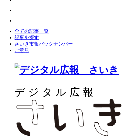
全ての記事一覧
記事を探す
さいき市報バックナンバー
ご意見