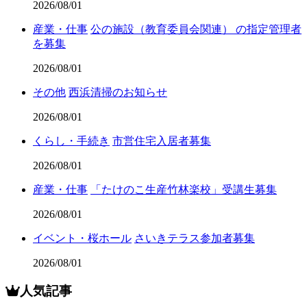
2026/08/01
産業・仕事
公の施設（教育委員会関連） の指定管理者
を募集
2026/08/01
その他
西浜清掃のお知らせ
2026/08/01
くらし・手続き
市営住宅入居者募集
2026/08/01
産業・仕事
「たけのこ生産竹林楽校」受講生募集
2026/08/01
イベント・桜ホール
さいきテラス参加者募集
2026/08/01
人気記事