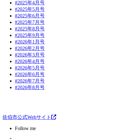
#2025年4月号
#2025年5月号
#2025年6月号
#2025年7月号
#2025年8月号
#2025年9月号
#2026年1月号
#2026年2月号
#2026年3月号
#2026年4月号
#2026年5月号
#2026年6月号
#2026年7月号
#2026年8月号
佐伯市公式Webサイト
Follow me