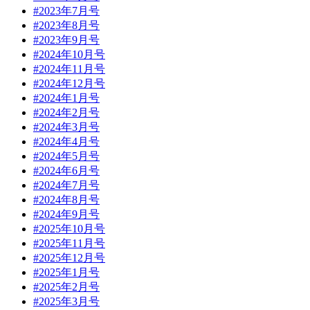
#2023年7月号
#2023年8月号
#2023年9月号
#2024年10月号
#2024年11月号
#2024年12月号
#2024年1月号
#2024年2月号
#2024年3月号
#2024年4月号
#2024年5月号
#2024年6月号
#2024年7月号
#2024年8月号
#2024年9月号
#2025年10月号
#2025年11月号
#2025年12月号
#2025年1月号
#2025年2月号
#2025年3月号