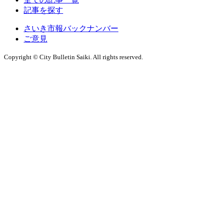
記事を探す
さいき市報バックナンバー
ご意見
Copyright © City Bulletin Saiki. All rights reserved.