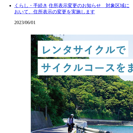
くらし・手続き
住所表示変更のお知らせ 対象区域に
おいて、住所表示の変更を実施します
2023/06/01