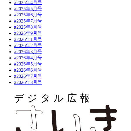
#2025年4月号
#2025年5月号
#2025年6月号
#2025年7月号
#2025年8月号
#2025年9月号
#2026年1月号
#2026年2月号
#2026年3月号
#2026年4月号
#2026年5月号
#2026年6月号
#2026年7月号
#2026年8月号