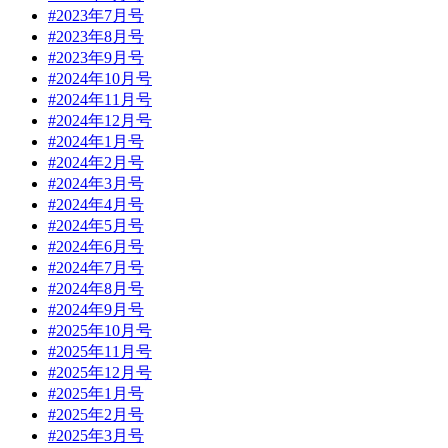
#2023年7月号
#2023年8月号
#2023年9月号
#2024年10月号
#2024年11月号
#2024年12月号
#2024年1月号
#2024年2月号
#2024年3月号
#2024年4月号
#2024年5月号
#2024年6月号
#2024年7月号
#2024年8月号
#2024年9月号
#2025年10月号
#2025年11月号
#2025年12月号
#2025年1月号
#2025年2月号
#2025年3月号