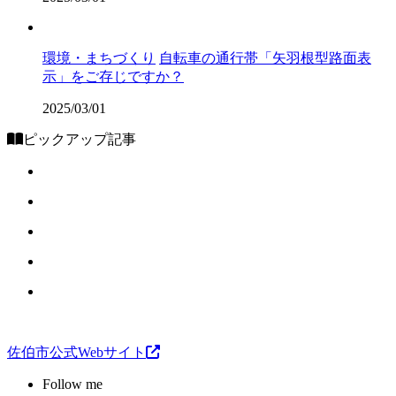
環境・まちづくり
自転車の通行帯「矢羽根型路面表
示」をご存じですか？
2025/03/01
ピックアップ記事
佐伯市公式Webサイト
Follow me