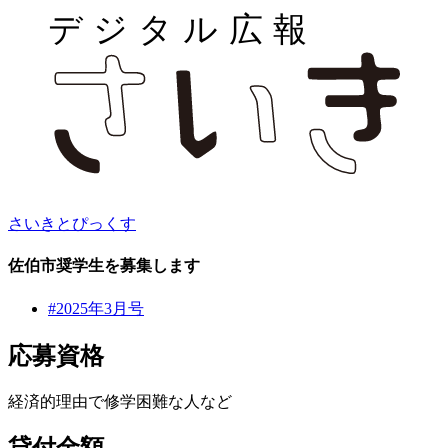
さいきとぴっくす
佐伯市奨学生を募集します
#2025年3月号
応募資格
経済的理由で修学困難な人など