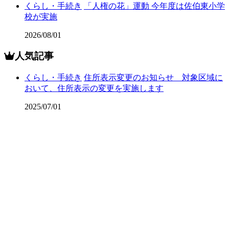
くらし・手続き
「人権の花」運動 今年度は佐伯東小学
校が実施
2026/08/01
人気記事
くらし・手続き
住所表示変更のお知らせ 対象区域に
おいて、住所表示の変更を実施します
2025/07/01