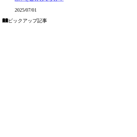
2025/07/01
ピックアップ記事