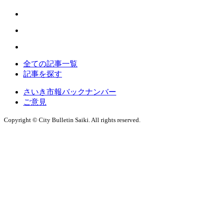
全ての記事一覧
記事を探す
さいき市報バックナンバー
ご意見
Copyright © City Bulletin Saiki. All rights reserved.