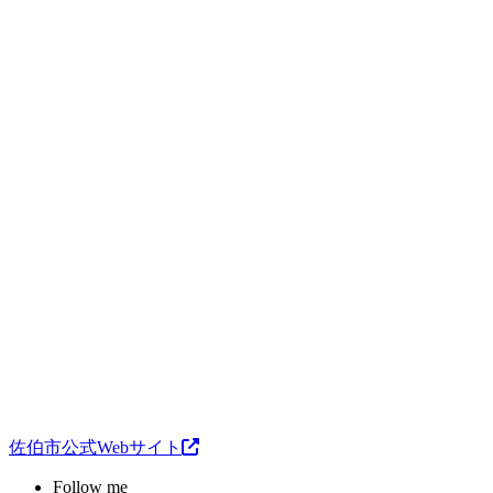
佐伯市公式Webサイト
Follow me