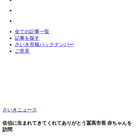
全ての記事一覧
記事を探す
さいき市報バックナンバー
ご意見
さいきニュース
佐伯に生まれてきてくれてありがとう冨髙市長 赤ちゃんを
訪問