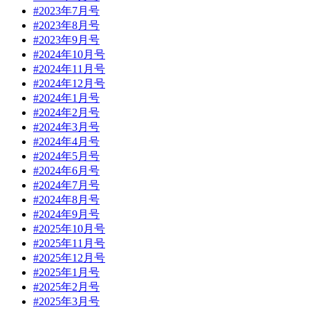
#2023年7月号
#2023年8月号
#2023年9月号
#2024年10月号
#2024年11月号
#2024年12月号
#2024年1月号
#2024年2月号
#2024年3月号
#2024年4月号
#2024年5月号
#2024年6月号
#2024年7月号
#2024年8月号
#2024年9月号
#2025年10月号
#2025年11月号
#2025年12月号
#2025年1月号
#2025年2月号
#2025年3月号