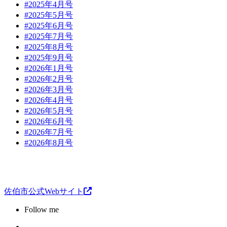
#2025年4月号
#2025年5月号
#2025年6月号
#2025年7月号
#2025年8月号
#2025年9月号
#2026年1月号
#2026年2月号
#2026年3月号
#2026年4月号
#2026年5月号
#2026年6月号
#2026年7月号
#2026年8月号
佐伯市公式Webサイト
Follow me