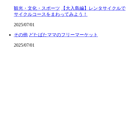
観光・文化・スポーツ
【大入島編】レンタサイクルで
サイクルコースをまわってみよう！
2025/07/01
その他
どたばたママのフリーマーケット
2025/07/01