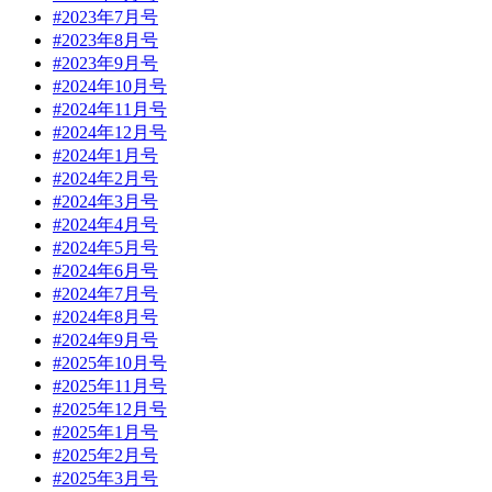
#2023年7月号
#2023年8月号
#2023年9月号
#2024年10月号
#2024年11月号
#2024年12月号
#2024年1月号
#2024年2月号
#2024年3月号
#2024年4月号
#2024年5月号
#2024年6月号
#2024年7月号
#2024年8月号
#2024年9月号
#2025年10月号
#2025年11月号
#2025年12月号
#2025年1月号
#2025年2月号
#2025年3月号