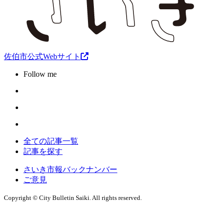
佐伯市公式Webサイト
Follow me
全ての記事一覧
記事を探す
さいき市報バックナンバー
ご意見
Copyright © City Bulletin Saiki. All rights reserved.