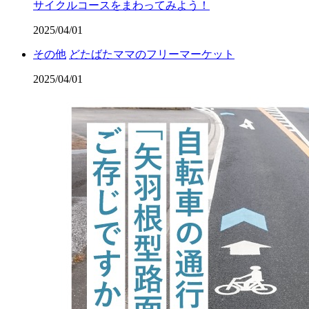
サイクルコースをまわってみよう！
2025/04/01
その他
どたばたママのフリーマーケット
2025/04/01