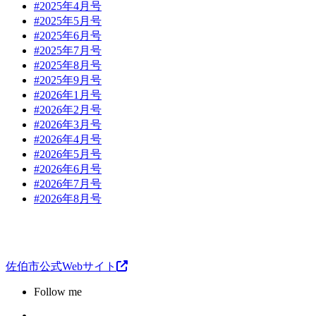
#2025年4月号
#2025年5月号
#2025年6月号
#2025年7月号
#2025年8月号
#2025年9月号
#2026年1月号
#2026年2月号
#2026年3月号
#2026年4月号
#2026年5月号
#2026年6月号
#2026年7月号
#2026年8月号
佐伯市公式Webサイト
Follow me