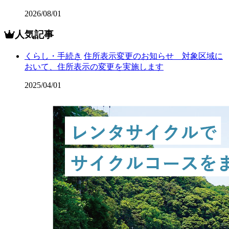
2026/08/01
人気記事
くらし・手続き
住所表示変更のお知らせ 対象区域に
おいて、住所表示の変更を実施します
2025/04/01