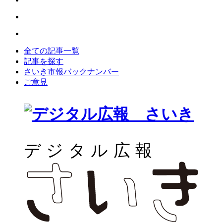
全ての記事一覧
記事を探す
さいき市報バックナンバー
ご意見