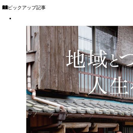
ピックアップ記事