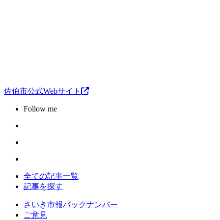
佐伯市公式Webサイト
Follow me
全ての記事一覧
記事を探す
さいき市報バックナンバー
ご意見