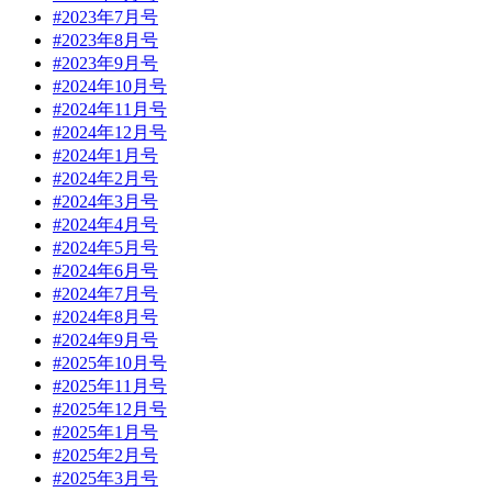
#2023年7月号
#2023年8月号
#2023年9月号
#2024年10月号
#2024年11月号
#2024年12月号
#2024年1月号
#2024年2月号
#2024年3月号
#2024年4月号
#2024年5月号
#2024年6月号
#2024年7月号
#2024年8月号
#2024年9月号
#2025年10月号
#2025年11月号
#2025年12月号
#2025年1月号
#2025年2月号
#2025年3月号