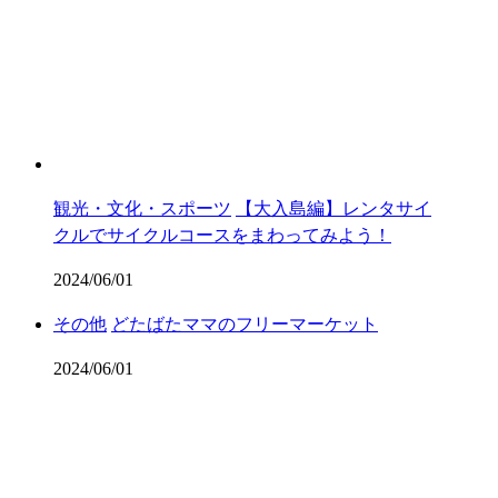
観光・文化・スポーツ
【大入島編】レンタサイ
クルでサイクルコースをまわってみよう！
2024/06/01
その他
どたばたママのフリーマーケット
2024/06/01