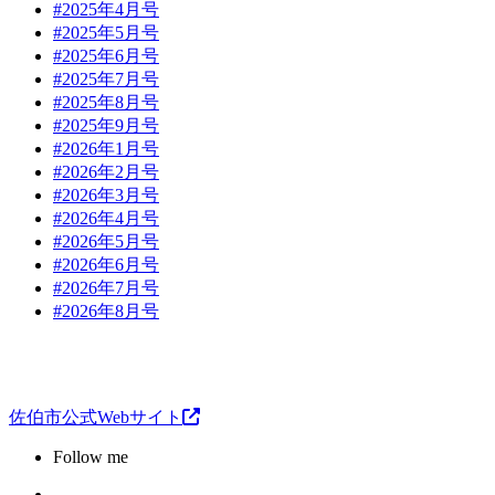
#2025年4月号
#2025年5月号
#2025年6月号
#2025年7月号
#2025年8月号
#2025年9月号
#2026年1月号
#2026年2月号
#2026年3月号
#2026年4月号
#2026年5月号
#2026年6月号
#2026年7月号
#2026年8月号
佐伯市公式Webサイト
Follow me