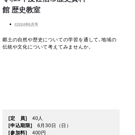
館 歴史教室
#2024年6月号
郷土の自然や歴史についての学習を通して､地域の
伝統や文化について考えてみませんか。
[
定 員]
40人
[申込期限]
6月30日（日）
[参加料]
400円