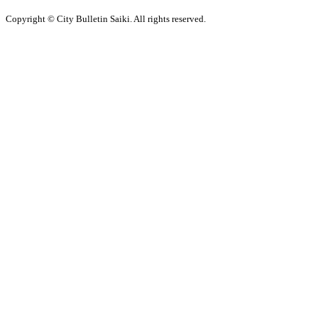
Copyright © City Bulletin Saiki. All rights reserved.