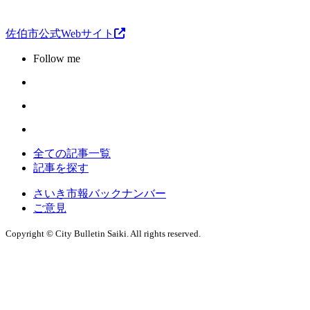
佐伯市公式Webサイト
Follow me
全ての記事一覧
記事を探す
さいき市報バックナンバー
ご意見
Copyright © City Bulletin Saiki. All rights reserved.