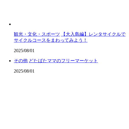
観光・文化・スポーツ
【大入島編】レンタサイクルで
サイクルコースをまわってみよう！
2025/08/01
その他
どたばたママのフリーマーケット
2025/08/01