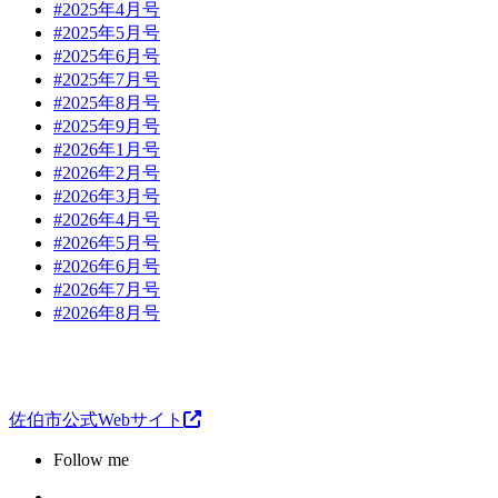
#2025年4月号
#2025年5月号
#2025年6月号
#2025年7月号
#2025年8月号
#2025年9月号
#2026年1月号
#2026年2月号
#2026年3月号
#2026年4月号
#2026年5月号
#2026年6月号
#2026年7月号
#2026年8月号
佐伯市公式Webサイト
Follow me