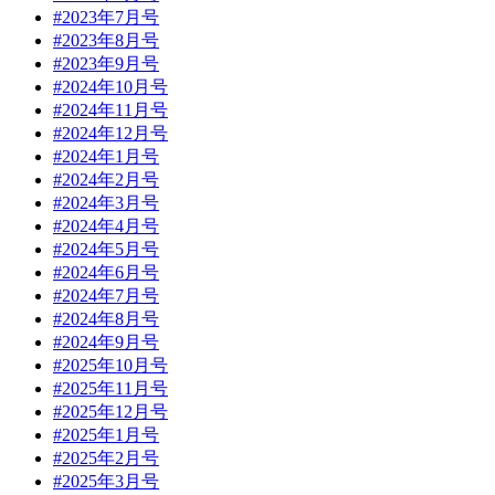
#2023年7月号
#2023年8月号
#2023年9月号
#2024年10月号
#2024年11月号
#2024年12月号
#2024年1月号
#2024年2月号
#2024年3月号
#2024年4月号
#2024年5月号
#2024年6月号
#2024年7月号
#2024年8月号
#2024年9月号
#2025年10月号
#2025年11月号
#2025年12月号
#2025年1月号
#2025年2月号
#2025年3月号