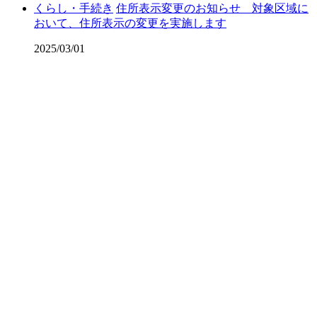
くらし・手続き
住所表示変更のお知らせ 対象区域に
おいて、住所表示の変更を実施します
2025/03/01