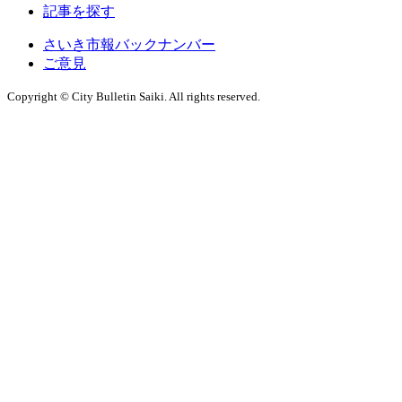
記事を探す
さいき市報バックナンバー
ご意見
Copyright © City Bulletin Saiki. All rights reserved.