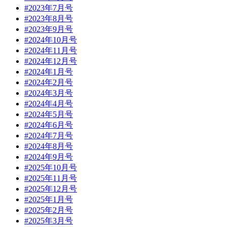
#2023年7月号
#2023年8月号
#2023年9月号
#2024年10月号
#2024年11月号
#2024年12月号
#2024年1月号
#2024年2月号
#2024年3月号
#2024年4月号
#2024年5月号
#2024年6月号
#2024年7月号
#2024年8月号
#2024年9月号
#2025年10月号
#2025年11月号
#2025年12月号
#2025年1月号
#2025年2月号
#2025年3月号