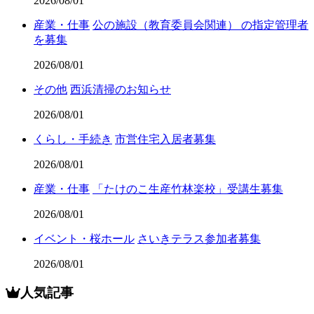
2026/08/01
産業・仕事
公の施設（教育委員会関連） の指定管理者
を募集
2026/08/01
その他
西浜清掃のお知らせ
2026/08/01
くらし・手続き
市営住宅入居者募集
2026/08/01
産業・仕事
「たけのこ生産竹林楽校」受講生募集
2026/08/01
イベント・桜ホール
さいきテラス参加者募集
2026/08/01
人気記事