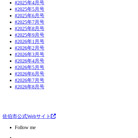
#2025年4月号
#2025年5月号
#2025年6月号
#2025年7月号
#2025年8月号
#2025年9月号
#2026年1月号
#2026年2月号
#2026年3月号
#2026年4月号
#2026年5月号
#2026年6月号
#2026年7月号
#2026年8月号
佐伯市公式Webサイト
Follow me