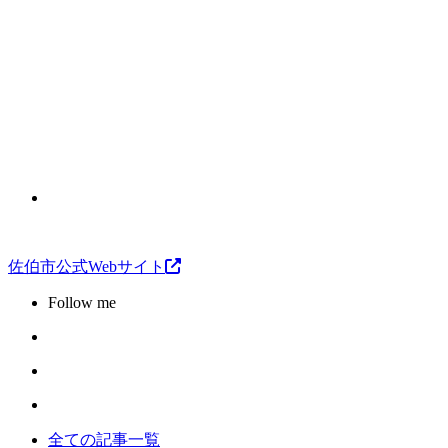
佐伯市公式Webサイト
Follow me
全ての記事一覧