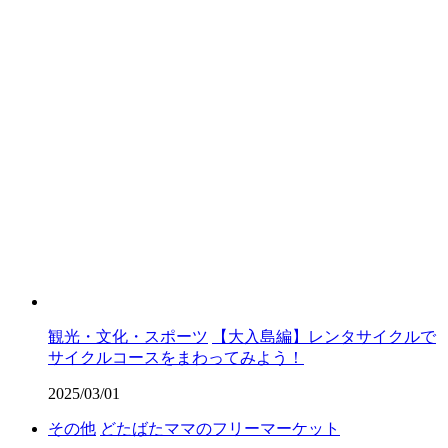
観光・文化・スポーツ
【大入島編】レンタサイクルで
サイクルコースをまわってみよう！
2025/03/01
その他
どたばたママのフリーマーケット