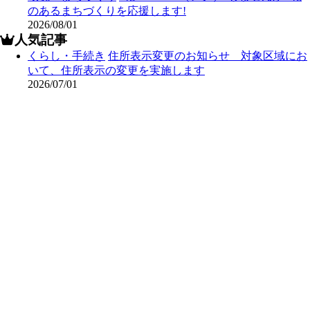
のあるまちづくりを応援します!
2026/08/01
人気記事
くらし・手続き
住所表示変更のお知らせ 対象区域にお
いて、住所表示の変更を実施します
2026/07/01