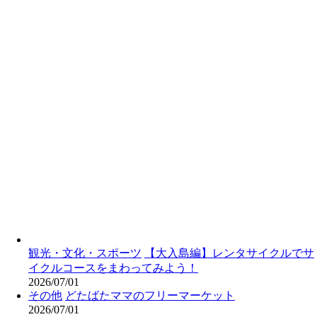
観光・文化・スポーツ
【大入島編】レンタサイクルでサ
イクルコースをまわってみよう！
2026/07/01
その他
どたばたママのフリーマーケット
2026/07/01