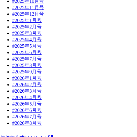
#2025年10月号
#2025年11月号
#2025年12月号
#2025年1月号
#2025年2月号
#2025年3月号
#2025年4月号
#2025年5月号
#2025年6月号
#2025年7月号
#2025年8月号
#2025年9月号
#2026年1月号
#2026年2月号
#2026年3月号
#2026年4月号
#2026年5月号
#2026年6月号
#2026年7月号
#2026年8月号