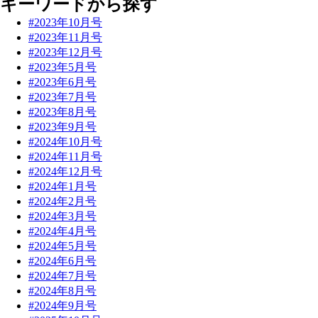
キーワードから探す
#2023年10月号
#2023年11月号
#2023年12月号
#2023年5月号
#2023年6月号
#2023年7月号
#2023年8月号
#2023年9月号
#2024年10月号
#2024年11月号
#2024年12月号
#2024年1月号
#2024年2月号
#2024年3月号
#2024年4月号
#2024年5月号
#2024年6月号
#2024年7月号
#2024年8月号
#2024年9月号