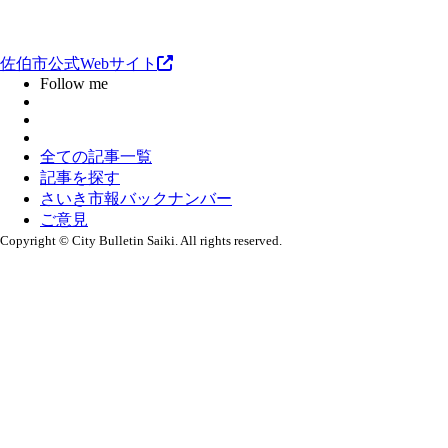
佐伯市公式Webサイト
Follow me
全ての記事一覧
記事を探す
さいき市報バックナンバー
ご意見
Copyright © City Bulletin Saiki. All rights reserved.