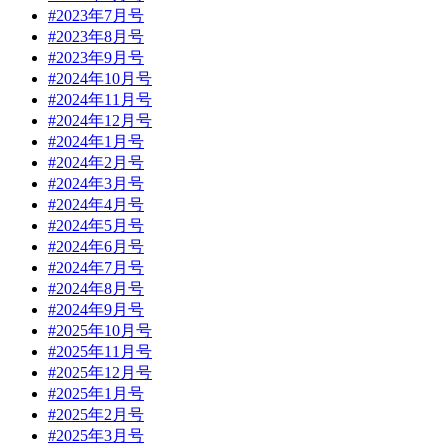
#2023年7月号
#2023年8月号
#2023年9月号
#2024年10月号
#2024年11月号
#2024年12月号
#2024年1月号
#2024年2月号
#2024年3月号
#2024年4月号
#2024年5月号
#2024年6月号
#2024年7月号
#2024年8月号
#2024年9月号
#2025年10月号
#2025年11月号
#2025年12月号
#2025年1月号
#2025年2月号
#2025年3月号