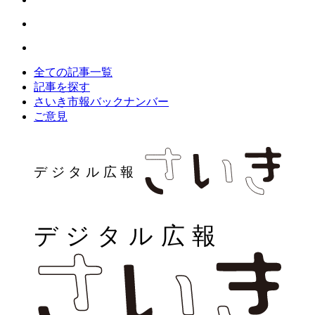
全ての記事一覧
記事を探す
さいき市報バックナンバー
ご意見