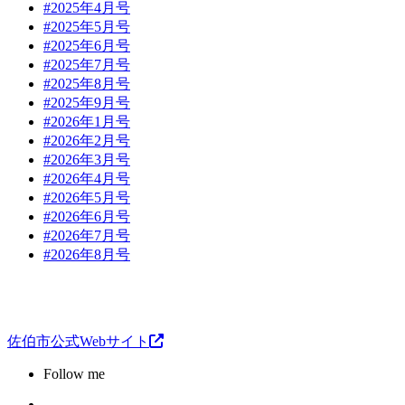
#2025年4月号
#2025年5月号
#2025年6月号
#2025年7月号
#2025年8月号
#2025年9月号
#2026年1月号
#2026年2月号
#2026年3月号
#2026年4月号
#2026年5月号
#2026年6月号
#2026年7月号
#2026年8月号
佐伯市公式Webサイト
Follow me