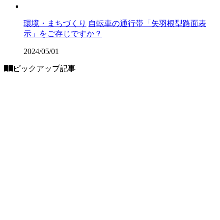
環境・まちづくり
自転車の通行帯「矢羽根型路面表
示」をご存じですか？
2024/05/01
ピックアップ記事