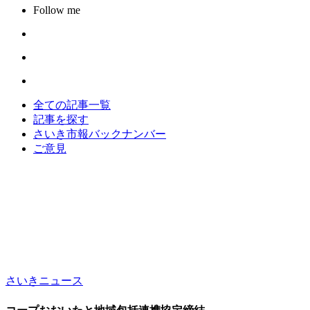
Follow me
全ての記事一覧
記事を探す
さいき市報バックナンバー
ご意見
さいきニュース