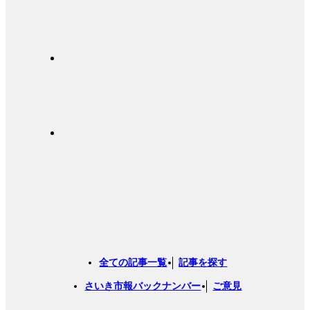
全ての記事一覧
記事を探す
さいき市報バックナンバー
ご意見