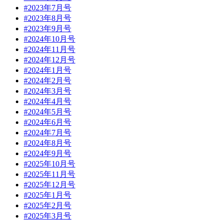
#2023年7月号
#2023年8月号
#2023年9月号
#2024年10月号
#2024年11月号
#2024年12月号
#2024年1月号
#2024年2月号
#2024年3月号
#2024年4月号
#2024年5月号
#2024年6月号
#2024年7月号
#2024年8月号
#2024年9月号
#2025年10月号
#2025年11月号
#2025年12月号
#2025年1月号
#2025年2月号
#2025年3月号