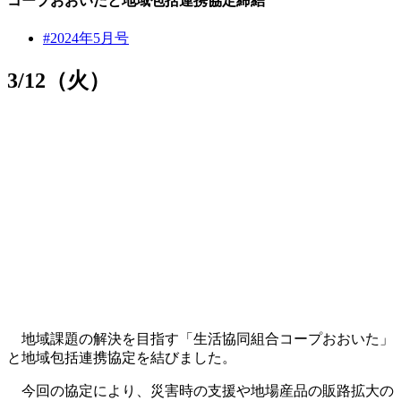
コープおおいたと地域包括連携協定締結
#2024年5月号
3/12（火）
地域課題の解決を目指す「生活協同組合コープおおいた」
と地域包括連携協定を結びました。
今回の協定により、災害時の支援や地場産品の販路拡大の