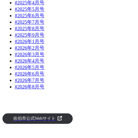
#2025年4月号
#2025年5月号
#2025年6月号
#2025年7月号
#2025年8月号
#2025年9月号
#2026年1月号
#2026年2月号
#2026年3月号
#2026年4月号
#2026年5月号
#2026年6月号
#2026年7月号
#2026年8月号
佐伯市公式Webサイト