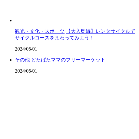
観光・文化・スポーツ
【大入島編】レンタサイクルで
サイクルコースをまわってみよう！
2024/05/01
その他
どたばたママのフリーマーケット
2024/05/01