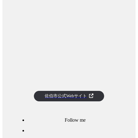
佐伯市公式Webサイト
Follow me