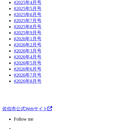
#2025年4月号
#2025年5月号
#2025年6月号
#2025年7月号
#2025年8月号
#2025年9月号
#2026年1月号
#2026年2月号
#2026年3月号
#2026年4月号
#2026年5月号
#2026年6月号
#2026年7月号
#2026年8月号
佐伯市公式Webサイト
Follow me