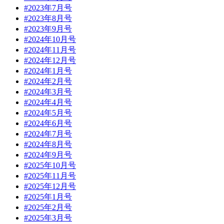
#2023年7月号
#2023年8月号
#2023年9月号
#2024年10月号
#2024年11月号
#2024年12月号
#2024年1月号
#2024年2月号
#2024年3月号
#2024年4月号
#2024年5月号
#2024年6月号
#2024年7月号
#2024年8月号
#2024年9月号
#2025年10月号
#2025年11月号
#2025年12月号
#2025年1月号
#2025年2月号
#2025年3月号