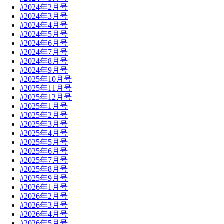
#2024年2月号
#2024年3月号
#2024年4月号
#2024年5月号
#2024年6月号
#2024年7月号
#2024年8月号
#2024年9月号
#2025年10月号
#2025年11月号
#2025年12月号
#2025年1月号
#2025年2月号
#2025年3月号
#2025年4月号
#2025年5月号
#2025年6月号
#2025年7月号
#2025年8月号
#2025年9月号
#2026年1月号
#2026年2月号
#2026年3月号
#2026年4月号
#2026年5月号