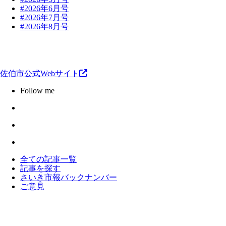
#2026年6月号
#2026年7月号
#2026年8月号
佐伯市公式Webサイト
Follow me
全ての記事一覧
記事を探す
さいき市報バックナンバー
ご意見