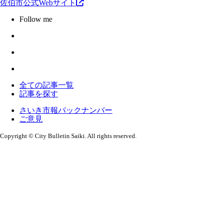
佐伯市公式Webサイト
Follow me
全ての記事一覧
記事を探す
さいき市報バックナンバー
ご意見
Copyright © City Bulletin Saiki. All rights reserved.