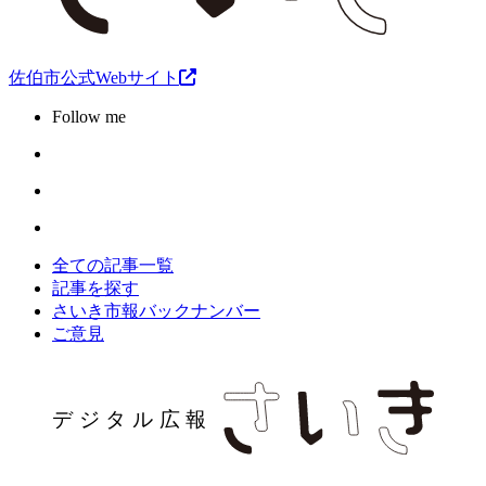
佐伯市公式Webサイト
Follow me
全ての記事一覧
記事を探す
さいき市報バックナンバー
ご意見