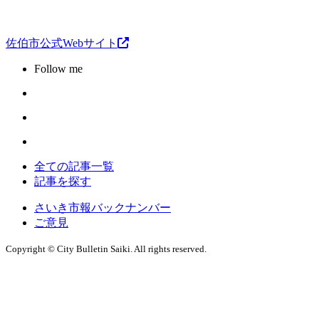
佐伯市公式Webサイト
Follow me
全ての記事一覧
記事を探す
さいき市報バックナンバー
ご意見
Copyright © City Bulletin Saiki. All rights reserved.