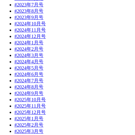
#2023年7月号
#2023年8月号
#2023年9月号
#2024年10月号
#2024年11月号
#2024年12月号
#2024年1月号
#2024年2月号
#2024年3月号
#2024年4月号
#2024年5月号
#2024年6月号
#2024年7月号
#2024年8月号
#2024年9月号
#2025年10月号
#2025年11月号
#2025年12月号
#2025年1月号
#2025年2月号
#2025年3月号