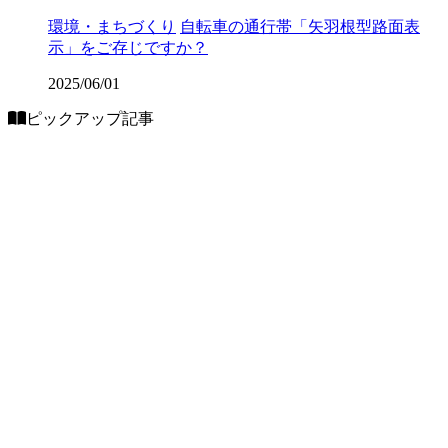
環境・まちづくり
自転車の通行帯「矢羽根型路面表
示」をご存じですか？
2025/06/01
ピックアップ記事