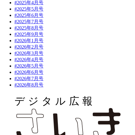
#2025年4月号
#2025年5月号
#2025年6月号
#2025年7月号
#2025年8月号
#2025年9月号
#2026年1月号
#2026年2月号
#2026年3月号
#2026年4月号
#2026年5月号
#2026年6月号
#2026年7月号
#2026年8月号