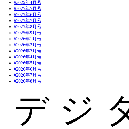
#2025年4月号
#2025年5月号
#2025年6月号
#2025年7月号
#2025年8月号
#2025年9月号
#2026年1月号
#2026年2月号
#2026年3月号
#2026年4月号
#2026年5月号
#2026年6月号
#2026年7月号
#2026年8月号