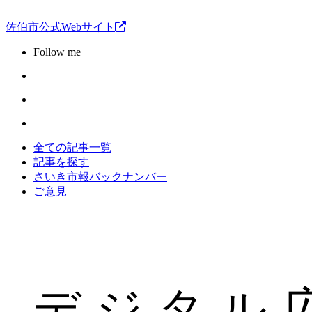
佐伯市公式Webサイト
Follow me
全ての記事一覧
記事を探す
さいき市報バックナンバー
ご意見