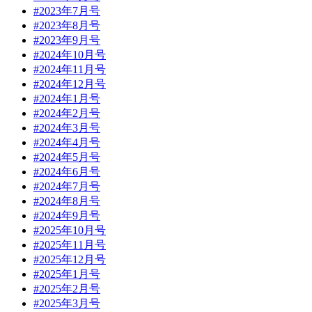
#2023年7月号
#2023年8月号
#2023年9月号
#2024年10月号
#2024年11月号
#2024年12月号
#2024年1月号
#2024年2月号
#2024年3月号
#2024年4月号
#2024年5月号
#2024年6月号
#2024年7月号
#2024年8月号
#2024年9月号
#2025年10月号
#2025年11月号
#2025年12月号
#2025年1月号
#2025年2月号
#2025年3月号