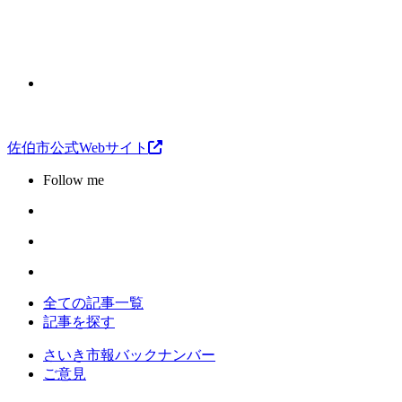
佐伯市公式Webサイト
Follow me
全ての記事一覧
記事を探す
さいき市報バックナンバー
ご意見