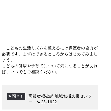
こどもの生活リズムを整えるには保護者の協力が
必要です。まずはできるところからはじめてみまし
ょう。
こどもの健康や子育てについて気になることがあれ
ば、いつでもご相談ください。
高齢者福祉課 地域包括支援センタ
お問合せ
ー 📞23-1622