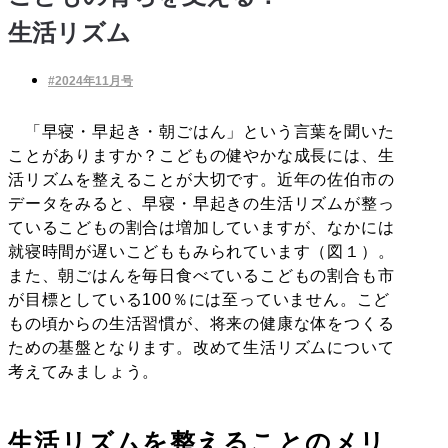
生活リズム
#2024年11月号
「早寝・早起き・朝ごはん」という言葉を聞いた
ことがありますか？こどもの健やかな成長には、生
活リズムを整えることが大切です。近年の佐伯市の
データをみると、早寝・早起きの生活リズムが整っ
ているこどもの割合は増加していますが、なかには
就寝時間が遅いこどももみられています（図１）。
また、朝ごはんを毎日食べているこどもの割合も市
が目標としている100％には至っていません。こど
もの頃からの生活習慣が、将来の健康な体をつくる
ための基盤となります。改めて生活リズムについて
考えてみましょう。
生活リズムを整えることのメリ