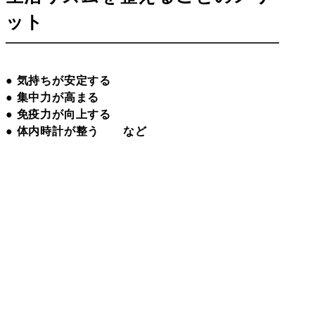
ット
● 気持ちが安定する
● 集中力が高まる
● 免疫力が向上する
● 体内時計が整う など