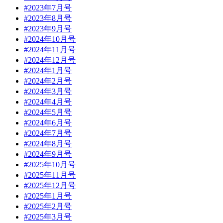
#2023年7月号
#2023年8月号
#2023年9月号
#2024年10月号
#2024年11月号
#2024年12月号
#2024年1月号
#2024年2月号
#2024年3月号
#2024年4月号
#2024年5月号
#2024年6月号
#2024年7月号
#2024年8月号
#2024年9月号
#2025年10月号
#2025年11月号
#2025年12月号
#2025年1月号
#2025年2月号
#2025年3月号