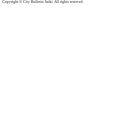
Copyright © City Bulletin Saiki. All rights reserved.