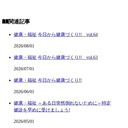
関連記事
健康・福祉
今日から健康づくり!! vol.64
2026/08/01
健康・福祉
今日から健康づくり!! vol.63
2026/07/01
健康・福祉
今日から健康づくり!!
2026/06/01
健康・福祉
～ある日突然倒れないために～特定
健診を早めに受けましょう!
2026/05/01