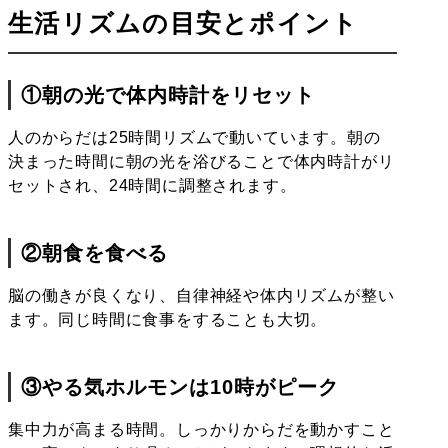
生活リズムの目安とポイント
①朝の光で体内時計をリセット
人のからだは25時間リズムで動いています。朝の
決まった時間に朝の光を浴びることで体内時計がリ
セットされ、24時間に調整されます。
②朝食を食べる
脳の働きが良くなり、自律神経や体内リズムが整い
ます。同じ時間に食事をすることも大切。
③やる気ホルモンは10時がピーク
集中力が高まる時間。しっかりからだを動かすこと