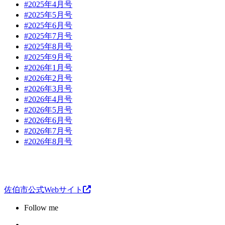
#2025年4月号
#2025年5月号
#2025年6月号
#2025年7月号
#2025年8月号
#2025年9月号
#2026年1月号
#2026年2月号
#2026年3月号
#2026年4月号
#2026年5月号
#2026年6月号
#2026年7月号
#2026年8月号
佐伯市公式Webサイト
Follow me