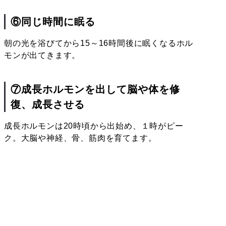
⑥同じ時間に眠る
朝の光を浴びてから15～16時間後に眠くなるホル
モンが出てきます。
⑦成長ホルモンを出して脳や体を修
復、成長させる
成長ホルモンは20時頃から出始め、１時がピー
ク。大脳や神経、骨、筋肉を育てます。