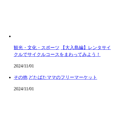
観光・文化・スポーツ
【大入島編】レンタサイ
クルでサイクルコースをまわってみよう！
2024/11/01
その他
どたばたママのフリーマーケット
2024/11/01