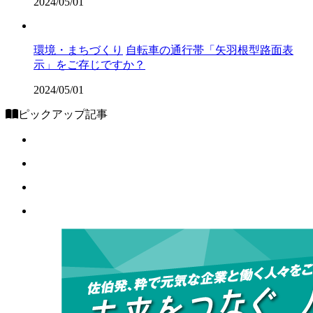
2024/05/01
環境・まちづくり
自転車の通行帯「矢羽根型路面表
示」をご存じですか？
2024/05/01
ピックアップ記事