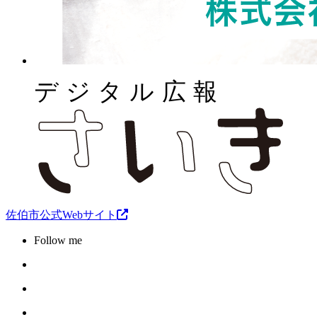
佐伯市公式Webサイト
Follow me