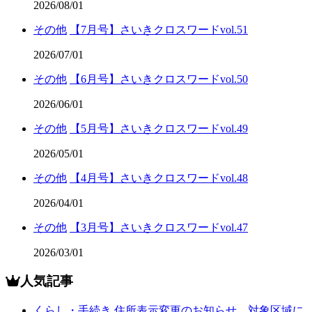
2026/08/01
その他
【7月号】さいきクロスワードvol.51
2026/07/01
その他
【6月号】さいきクロスワードvol.50
2026/06/01
その他
【5月号】さいきクロスワードvol.49
2026/05/01
その他
【4月号】さいきクロスワードvol.48
2026/04/01
その他
【3月号】さいきクロスワードvol.47
2026/03/01
人気記事
くらし・手続き
住所表示変更のお知らせ 対象区域に