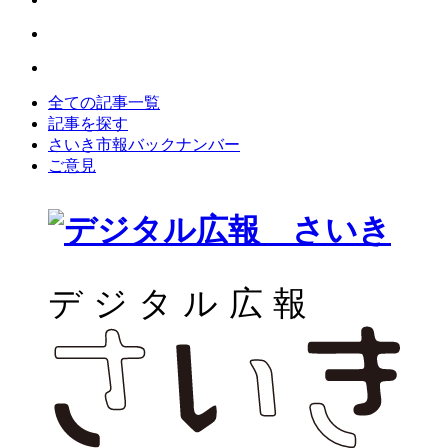
全ての記事一覧
記事を探す
さいき市報バックナンバー
ご意見