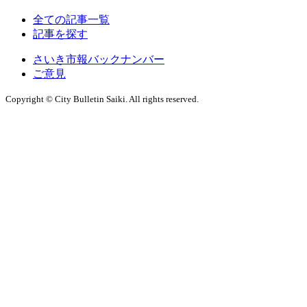
全ての記事一覧
記事を探す
さいき市報バックナンバー
ご意見
Copyright © City Bulletin Saiki. All rights reserved.