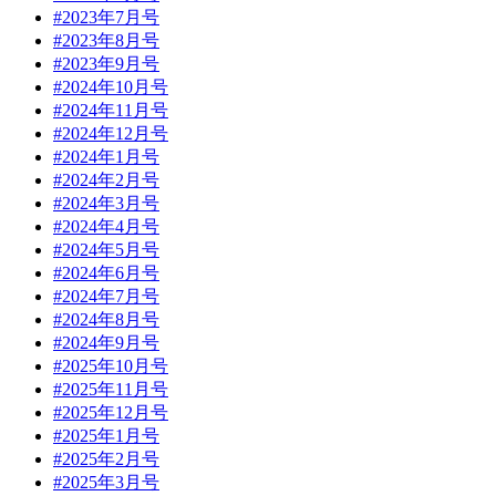
#2023年7月号
#2023年8月号
#2023年9月号
#2024年10月号
#2024年11月号
#2024年12月号
#2024年1月号
#2024年2月号
#2024年3月号
#2024年4月号
#2024年5月号
#2024年6月号
#2024年7月号
#2024年8月号
#2024年9月号
#2025年10月号
#2025年11月号
#2025年12月号
#2025年1月号
#2025年2月号
#2025年3月号