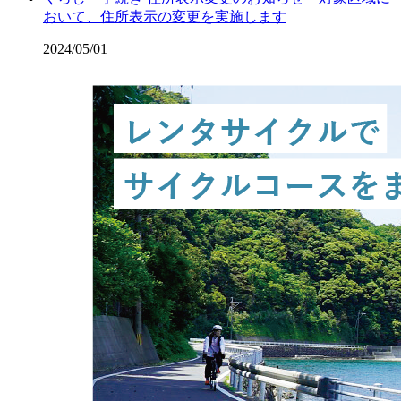
おいて、住所表示の変更を実施します
2024/05/01