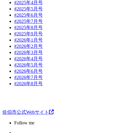
#2025年4月号
#2025年5月号
#2025年6月号
#2025年7月号
#2025年8月号
#2025年9月号
#2026年1月号
#2026年2月号
#2026年3月号
#2026年4月号
#2026年5月号
#2026年6月号
#2026年7月号
#2026年8月号
佐伯市公式Webサイト
Follow me