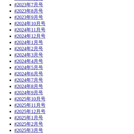
#2023年7月号
#2023年8月号
#2023年9月号
#2024年10月号
#2024年11月号
#2024年12月号
#2024年1月号
#2024年2月号
#2024年3月号
#2024年4月号
#2024年5月号
#2024年6月号
#2024年7月号
#2024年8月号
#2024年9月号
#2025年10月号
#2025年11月号
#2025年12月号
#2025年1月号
#2025年2月号
#2025年3月号