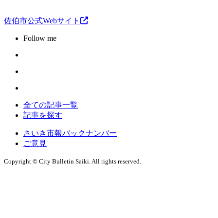
佐伯市公式Webサイト
Follow me
全ての記事一覧
記事を探す
さいき市報バックナンバー
ご意見
Copyright © City Bulletin Saiki. All rights reserved.