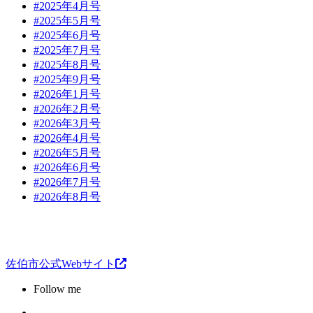
#2025年4月号
#2025年5月号
#2025年6月号
#2025年7月号
#2025年8月号
#2025年9月号
#2026年1月号
#2026年2月号
#2026年3月号
#2026年4月号
#2026年5月号
#2026年6月号
#2026年7月号
#2026年8月号
佐伯市公式Webサイト
Follow me