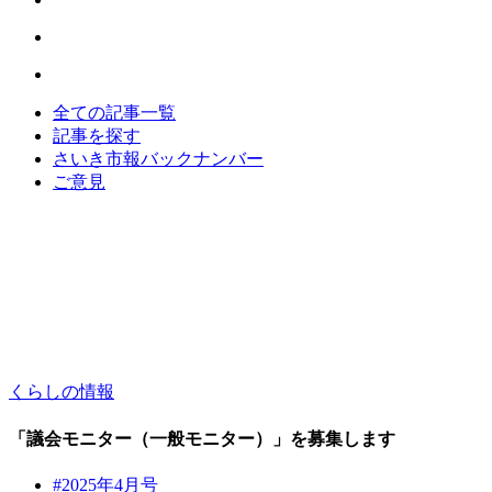
全ての記事一覧
記事を探す
さいき市報バックナンバー
ご意見
くらしの情報
「議会モニター（一般モニター）」を募集します
#2025年4月号