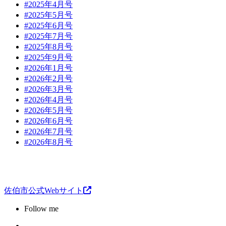
#2025年4月号
#2025年5月号
#2025年6月号
#2025年7月号
#2025年8月号
#2025年9月号
#2026年1月号
#2026年2月号
#2026年3月号
#2026年4月号
#2026年5月号
#2026年6月号
#2026年7月号
#2026年8月号
佐伯市公式Webサイト
Follow me