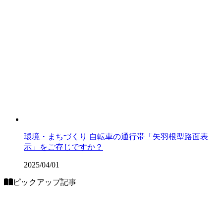
環境・まちづくり
自転車の通行帯「矢羽根型路面表
示」をご存じですか？
2025/04/01
ピックアップ記事