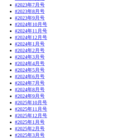
#2023年7月号
#2023年8月号
#2023年9月号
#2024年10月号
#2024年11月号
#2024年12月号
#2024年1月号
#2024年2月号
#2024年3月号
#2024年4月号
#2024年5月号
#2024年6月号
#2024年7月号
#2024年8月号
#2024年9月号
#2025年10月号
#2025年11月号
#2025年12月号
#2025年1月号
#2025年2月号
#2025年3月号