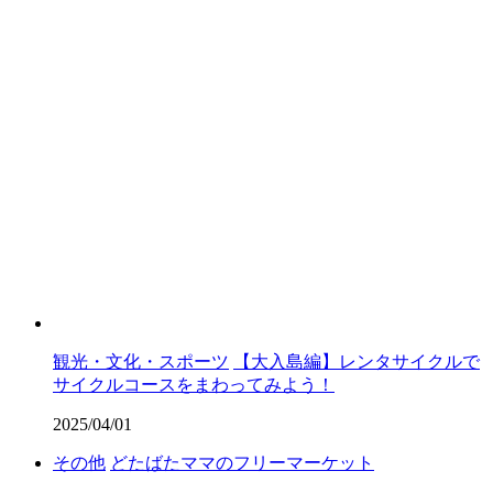
観光・文化・スポーツ
【大入島編】レンタサイクルで
サイクルコースをまわってみよう！
2025/04/01
その他
どたばたママのフリーマーケット