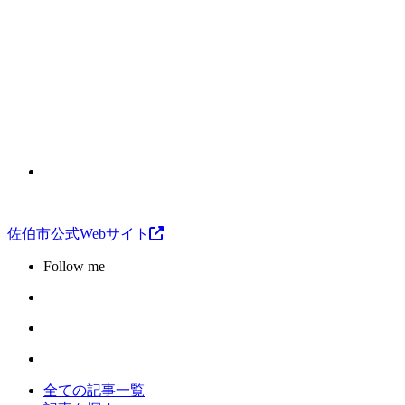
佐伯市公式Webサイト
Follow me
全ての記事一覧