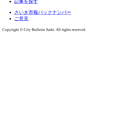
記事を探す
さいき市報バックナンバー
ご意見
Copyright © City Bulletin Saiki. All rights reserved.