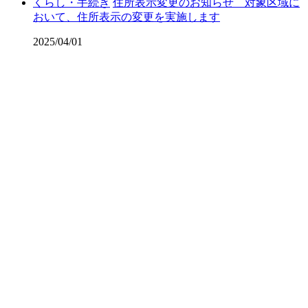
くらし・手続き
住所表示変更のお知らせ 対象区域に
おいて、住所表示の変更を実施します
2025/04/01