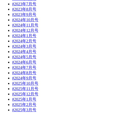
#2023年7月号
#2023年8月号
#2023年9月号
#2024年10月号
#2024年11月号
#2024年12月号
#2024年1月号
#2024年2月号
#2024年3月号
#2024年4月号
#2024年5月号
#2024年6月号
#2024年7月号
#2024年8月号
#2024年9月号
#2025年10月号
#2025年11月号
#2025年12月号
#2025年1月号
#2025年2月号
#2025年3月号