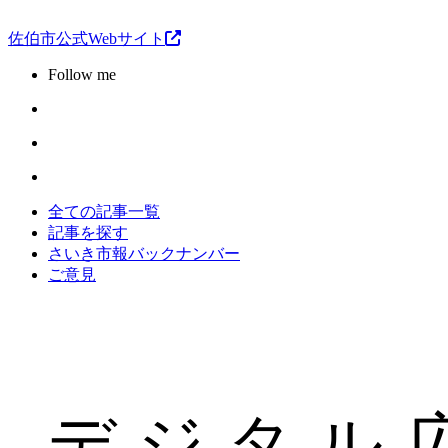
佐伯市公式Webサイト
Follow me
全ての記事一覧
記事を探す
さいき市報バックナンバー
ご意見