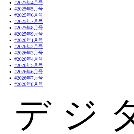
#2025年4月号
#2025年5月号
#2025年6月号
#2025年7月号
#2025年8月号
#2025年9月号
#2026年1月号
#2026年2月号
#2026年3月号
#2026年4月号
#2026年5月号
#2026年6月号
#2026年7月号
#2026年8月号