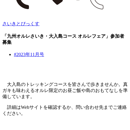
さいきとぴっくす
「九州オルレさいき・大入島コース オルレフェア」参加者
募集
#2023年11月号
大入島のトレッキングコースを皆さんで歩きませんか。真
ガキも味わえるオルレ限定のお昼ご飯や島のおもてなしを準
備しています。
詳細はWebサイトを確認するか、問い合わせ先までご連絡
ください。