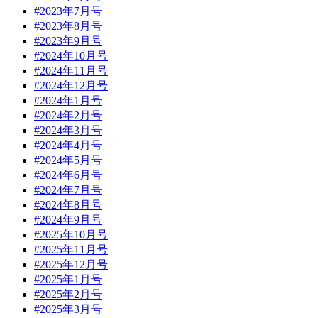
#2023年7月号
#2023年8月号
#2023年9月号
#2024年10月号
#2024年11月号
#2024年12月号
#2024年1月号
#2024年2月号
#2024年3月号
#2024年4月号
#2024年5月号
#2024年6月号
#2024年7月号
#2024年8月号
#2024年9月号
#2025年10月号
#2025年11月号
#2025年12月号
#2025年1月号
#2025年2月号
#2025年3月号