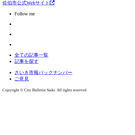
佐伯市公式Webサイト
Follow me
全ての記事一覧
記事を探す
さいき市報バックナンバー
ご意見
Copyright © City Bulletin Saiki. All rights reserved.