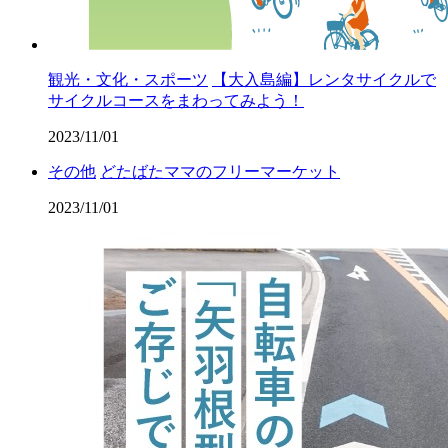
観光・文化・スポーツ
【大入島編】レンタサイクルで
サイクルコースをまわってみよう！
2023/11/01
その他
どたばたママのフリーマーケット
2023/11/01