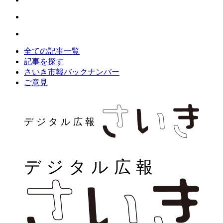
全ての記事一覧
記事を探す
さいき市報バックナンバー
ご意見