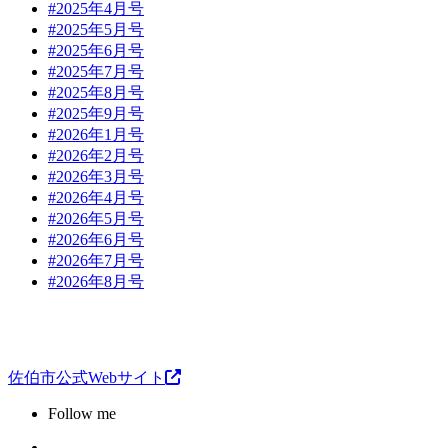
#2025年4月号
#2025年5月号
#2025年6月号
#2025年7月号
#2025年8月号
#2025年9月号
#2026年1月号
#2026年2月号
#2026年3月号
#2026年4月号
#2026年5月号
#2026年6月号
#2026年7月号
#2026年8月号
佐伯市公式Webサイト
Follow me