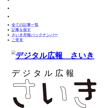
全ての記事一覧
記事を探す
さいき市報バックナンバー
ご意見