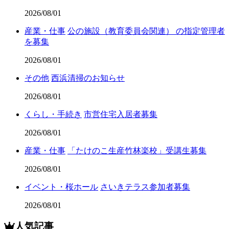
2026/08/01
産業・仕事
公の施設（教育委員会関連） の指定管理者
を募集
2026/08/01
その他
西浜清掃のお知らせ
2026/08/01
くらし・手続き
市営住宅入居者募集
2026/08/01
産業・仕事
「たけのこ生産竹林楽校」受講生募集
2026/08/01
イベント・桜ホール
さいきテラス参加者募集
2026/08/01
人気記事