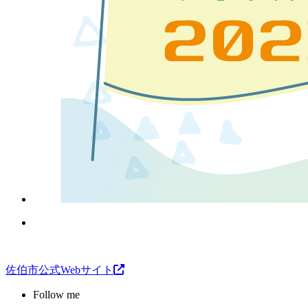
佐伯市公式Webサイト
Follow me