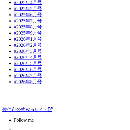
#2025年4月号
#2025年5月号
#2025年6月号
#2025年7月号
#2025年8月号
#2025年9月号
#2026年1月号
#2026年2月号
#2026年3月号
#2026年4月号
#2026年5月号
#2026年6月号
#2026年7月号
#2026年8月号
佐伯市公式Webサイト
Follow me