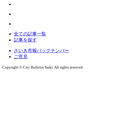
全ての記事一覧
記事を探す
さいき市報バックナンバー
ご意見
Copyright © City Bulletin Saiki. All rights reserved.