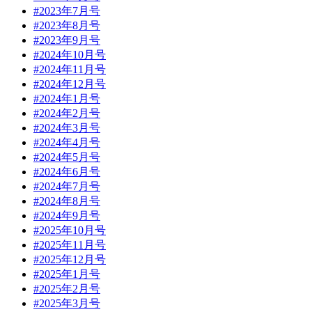
#2023年7月号
#2023年8月号
#2023年9月号
#2024年10月号
#2024年11月号
#2024年12月号
#2024年1月号
#2024年2月号
#2024年3月号
#2024年4月号
#2024年5月号
#2024年6月号
#2024年7月号
#2024年8月号
#2024年9月号
#2025年10月号
#2025年11月号
#2025年12月号
#2025年1月号
#2025年2月号
#2025年3月号