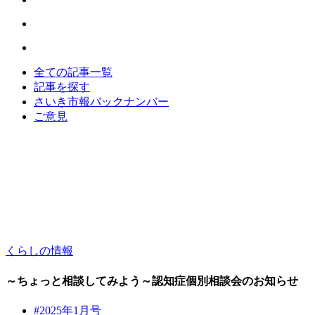
全ての記事一覧
記事を探す
さいき市報バックナンバー
ご意見
くらしの情報
～ちょっと相談してみよう～認知症個別相談会のお知らせ
#2025年1月号