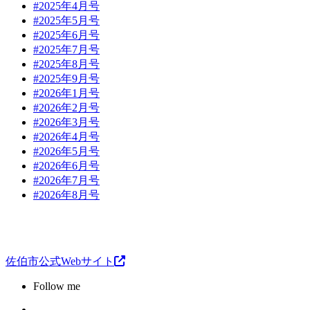
#2025年4月号
#2025年5月号
#2025年6月号
#2025年7月号
#2025年8月号
#2025年9月号
#2026年1月号
#2026年2月号
#2026年3月号
#2026年4月号
#2026年5月号
#2026年6月号
#2026年7月号
#2026年8月号
佐伯市公式Webサイト
Follow me