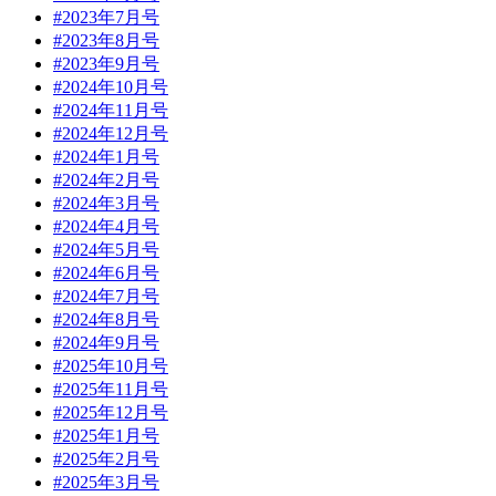
#2023年7月号
#2023年8月号
#2023年9月号
#2024年10月号
#2024年11月号
#2024年12月号
#2024年1月号
#2024年2月号
#2024年3月号
#2024年4月号
#2024年5月号
#2024年6月号
#2024年7月号
#2024年8月号
#2024年9月号
#2025年10月号
#2025年11月号
#2025年12月号
#2025年1月号
#2025年2月号
#2025年3月号