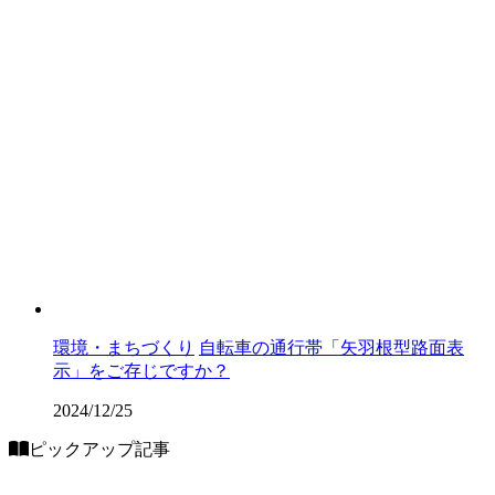
環境・まちづくり
自転車の通行帯「矢羽根型路面表
示」をご存じですか？
2024/12/25
ピックアップ記事