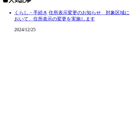
人気記事
くらし・手続き
住所表示変更のお知らせ 対象区域に
おいて、住所表示の変更を実施します
2024/12/25