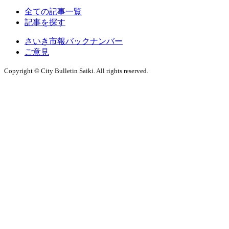
全ての記事一覧
記事を探す
さいき市報バックナンバー
ご意見
Copyright © City Bulletin Saiki. All rights reserved.