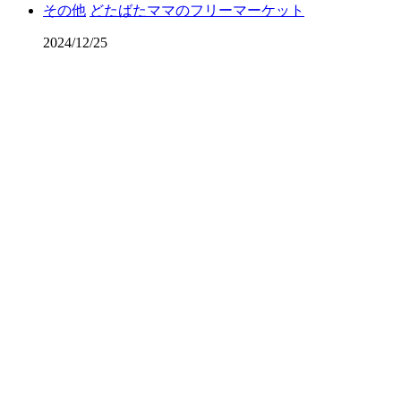
その他
どたばたママのフリーマーケット
2024/12/25