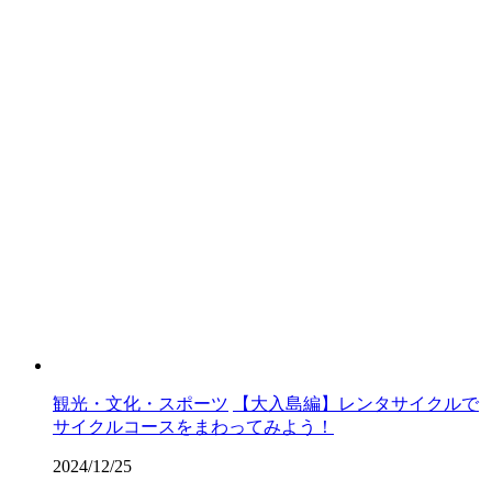
観光・文化・スポーツ
【大入島編】レンタサイクルで
サイクルコースをまわってみよう！
2024/12/25