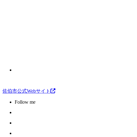
佐伯市公式Webサイト
Follow me