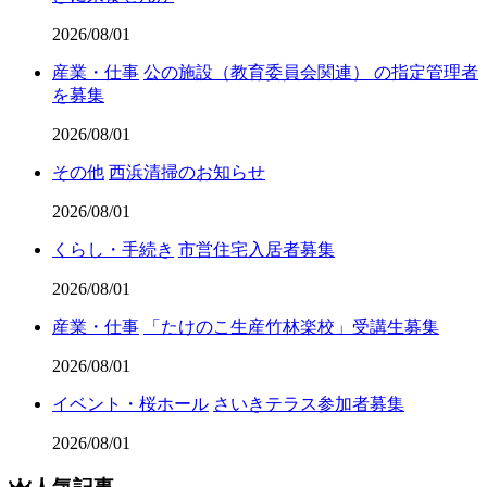
2026/08/01
産業・仕事
公の施設（教育委員会関連） の指定管理者
を募集
2026/08/01
その他
西浜清掃のお知らせ
2026/08/01
くらし・手続き
市営住宅入居者募集
2026/08/01
産業・仕事
「たけのこ生産竹林楽校」受講生募集
2026/08/01
イベント・桜ホール
さいきテラス参加者募集
2026/08/01