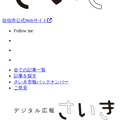
佐伯市公式Webサイト
Follow me
全ての記事一覧
記事を探す
さいき市報バックナンバー
ご意見