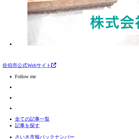
佐伯市公式Webサイト
Follow me
全ての記事一覧
記事を探す
さいき市報バックナンバー