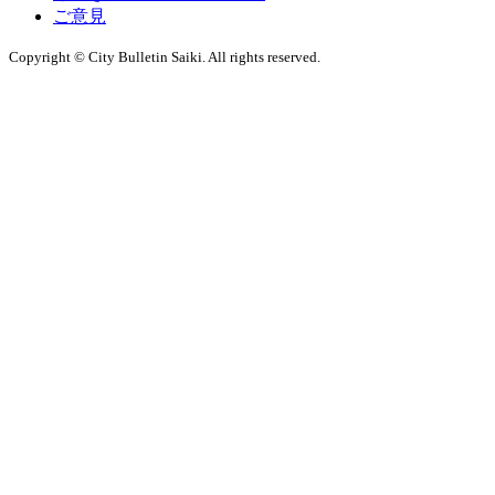
ご意見
Copyright © City Bulletin Saiki. All rights reserved.