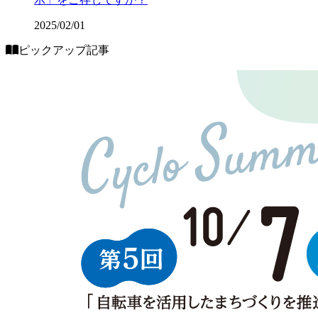
2025/02/01
ピックアップ記事