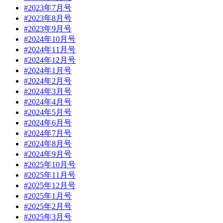
#2023年7月号
#2023年8月号
#2023年9月号
#2024年10月号
#2024年11月号
#2024年12月号
#2024年1月号
#2024年2月号
#2024年3月号
#2024年4月号
#2024年5月号
#2024年6月号
#2024年7月号
#2024年8月号
#2024年9月号
#2025年10月号
#2025年11月号
#2025年12月号
#2025年1月号
#2025年2月号
#2025年3月号