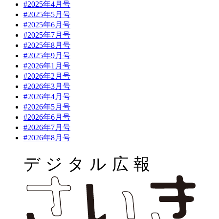
#2025年4月号
#2025年5月号
#2025年6月号
#2025年7月号
#2025年8月号
#2025年9月号
#2026年1月号
#2026年2月号
#2026年3月号
#2026年4月号
#2026年5月号
#2026年6月号
#2026年7月号
#2026年8月号