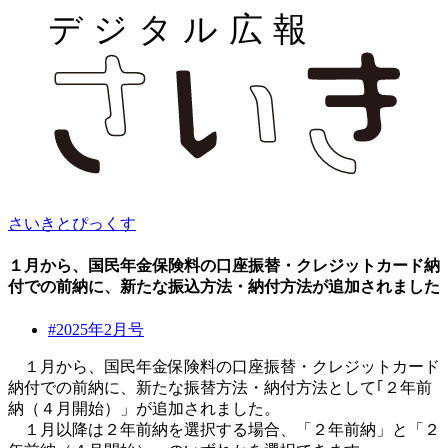
さいきとぴっくす
１月から、国民年金保険料の口座振替・クレジットカード納
付での前納に、新たな振込方法・納付方法が追加されました
#2025年2月号
１月から、国民年金保険料の口座振替・クレジットカード
納付での前納に、新たな振替方法・納付方法として｢２年前
納（４月開始）」が追加されました。
１月以降は２年前納を選択する場合、「２年前納」と「２