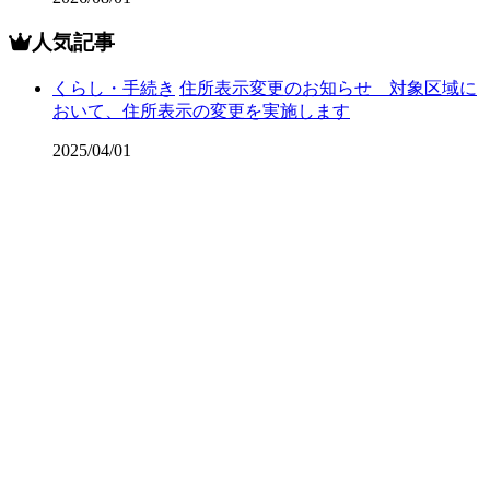
人気記事
くらし・手続き
住所表示変更のお知らせ 対象区域に
おいて、住所表示の変更を実施します
2025/04/01