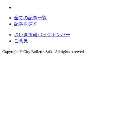
全ての記事一覧
記事を探す
さいき市報バックナンバー
ご意見
Copyright © City Bulletin Saiki. All rights reserved.