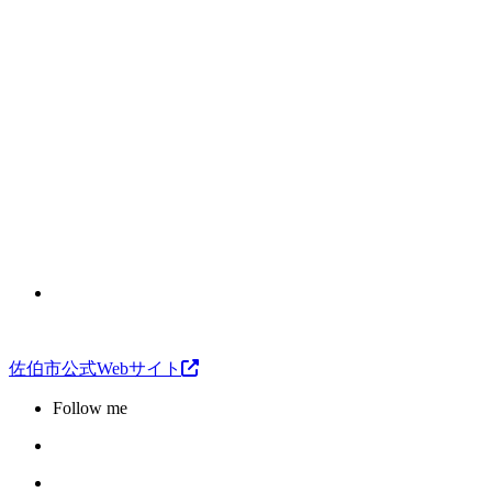
佐伯市公式Webサイト
Follow me