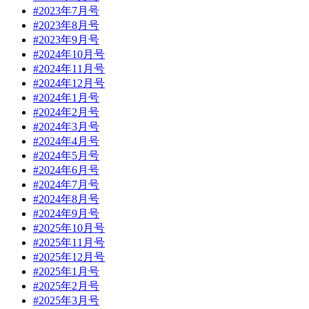
#2023年7月号
#2023年8月号
#2023年9月号
#2024年10月号
#2024年11月号
#2024年12月号
#2024年1月号
#2024年2月号
#2024年3月号
#2024年4月号
#2024年5月号
#2024年6月号
#2024年7月号
#2024年8月号
#2024年9月号
#2025年10月号
#2025年11月号
#2025年12月号
#2025年1月号
#2025年2月号
#2025年3月号