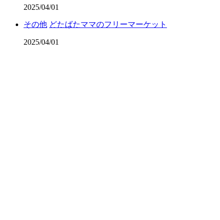
2025/04/01
その他
どたばたママのフリーマーケット
2025/04/01