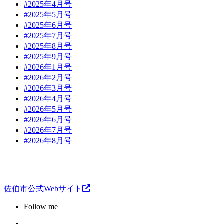
#2025年4月号
#2025年5月号
#2025年6月号
#2025年7月号
#2025年8月号
#2025年9月号
#2026年1月号
#2026年2月号
#2026年3月号
#2026年4月号
#2026年5月号
#2026年6月号
#2026年7月号
#2026年8月号
佐伯市公式Webサイト
Follow me