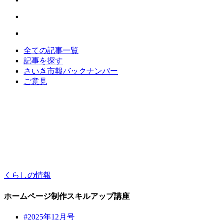
全ての記事一覧
記事を探す
さいき市報バックナンバー
ご意見
くらしの情報
ホームページ制作スキルアップ講座
#2025年12月号