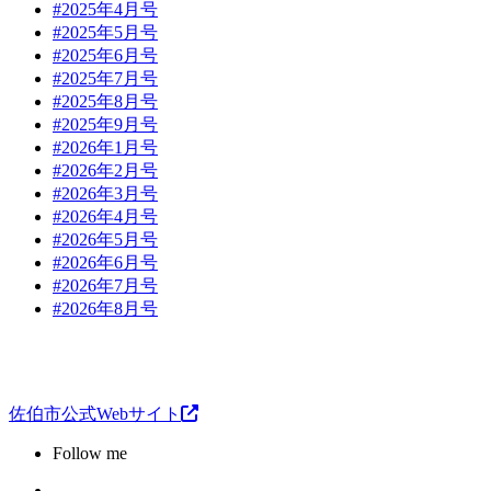
#2025年4月号
#2025年5月号
#2025年6月号
#2025年7月号
#2025年8月号
#2025年9月号
#2026年1月号
#2026年2月号
#2026年3月号
#2026年4月号
#2026年5月号
#2026年6月号
#2026年7月号
#2026年8月号
佐伯市公式Webサイト
Follow me