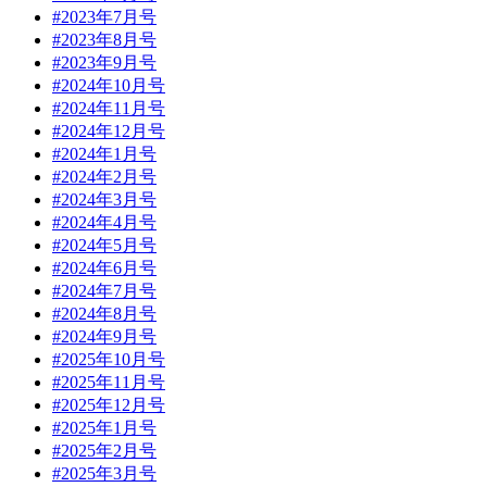
#2023年7月号
#2023年8月号
#2023年9月号
#2024年10月号
#2024年11月号
#2024年12月号
#2024年1月号
#2024年2月号
#2024年3月号
#2024年4月号
#2024年5月号
#2024年6月号
#2024年7月号
#2024年8月号
#2024年9月号
#2025年10月号
#2025年11月号
#2025年12月号
#2025年1月号
#2025年2月号
#2025年3月号