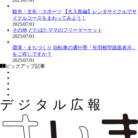
2025/07/01
観光・文化・スポーツ
【大入島編】レンタサイクルでサ
イクルコースをまわってみよう！
2025/07/01
その他
どたばたママのフリーマーケット
2025/07/01
環境・まちづくり
自転車の通行帯「矢羽根型路面表示」
をご存じですか？
2025/07/01
ピックアップ記事