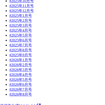
#2025年10月号
#2025年11月号
#2025年12月号
#2025年1月号
#2025年2月号
#2025年3月号
#2025年4月号
#2025年5月号
#2025年6月号
#2025年7月号
#2025年8月号
#2025年9月号
#2026年1月号
#2026年2月号
#2026年3月号
#2026年4月号
#2026年5月号
#2026年6月号
#2026年7月号
#2026年8月号