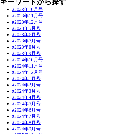
キーワードから探す
#2023年10月号
#2023年11月号
#2023年12月号
#2023年5月号
#2023年6月号
#2023年7月号
#2023年8月号
#2023年9月号
#2024年10月号
#2024年11月号
#2024年12月号
#2024年1月号
#2024年2月号
#2024年3月号
#2024年4月号
#2024年5月号
#2024年6月号
#2024年7月号
#2024年8月号
#2024年9月号